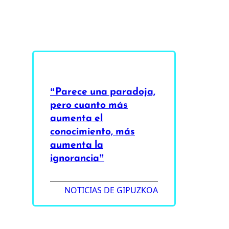
“Parece una paradoja,
pero cuanto más
aumenta el
conocimiento, más
aumenta la
ignorancia”
NOTICIAS DE GIPUZKOA