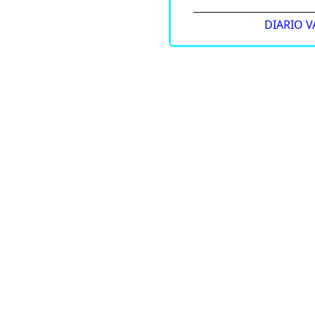
DIARIO 