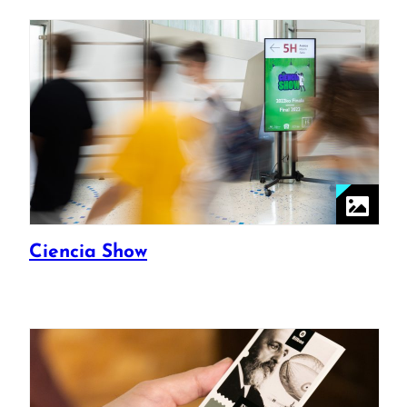
Ciencia Show