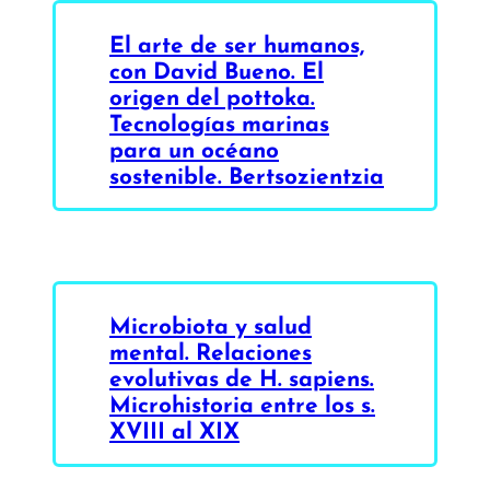
El arte de ser humanos,
con David Bueno. El
origen del pottoka.
Tecnologías marinas
para un océano
sostenible. Bertsozientzia
Microbiota y salud
mental. Relaciones
evolutivas de H. sapiens.
Microhistoria entre los s.
XVIII al XIX