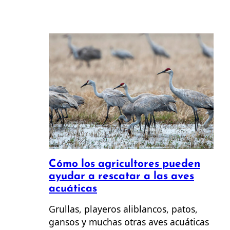
Cómo los agricultores pueden
ayudar a rescatar a las aves
acuáticas
Grullas, playeros aliblancos, patos,
gansos y muchas otras aves acuáticas