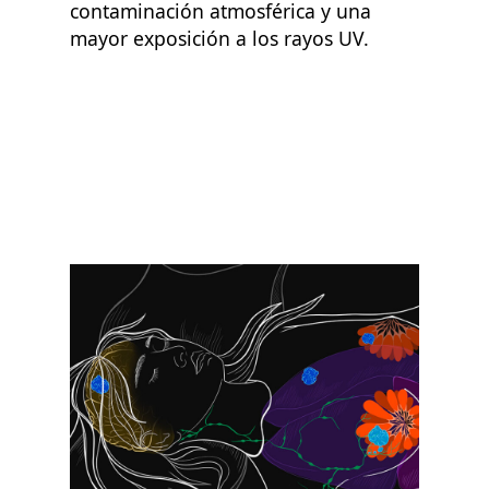
contaminación atmosférica y una
mayor exposición a los rayos UV.