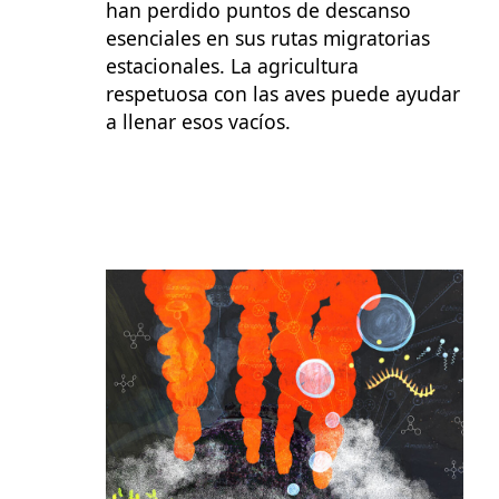
han perdido puntos de descanso
esenciales en sus rutas migratorias
estacionales. La agricultura
respetuosa con las aves puede ayudar
a llenar esos vacíos.