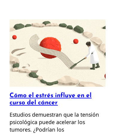
Cómo el estrés influye en el
curso del cáncer
Estudios demuestran que la tensión
psicológica puede acelerar los
tumores. ¿Podrían los