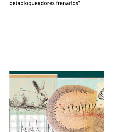
betabloqueadores frenarlos?