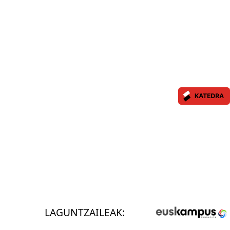
LAGUNTZAILEAK: