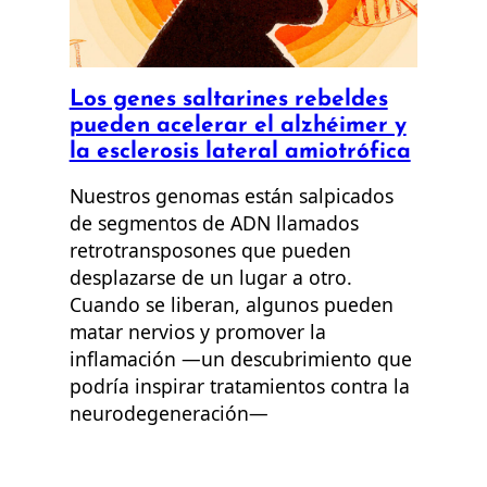
Los genes saltarines rebeldes
pueden acelerar el alzhéimer y
la esclerosis lateral amiotrófica
Nuestros genomas están salpicados
de segmentos de ADN llamados
retrotransposones que pueden
desplazarse de un lugar a otro.
Cuando se liberan, algunos pueden
matar nervios y promover la
inflamación —un descubrimiento que
podría inspirar tratamientos contra la
neurodegeneración⁠—