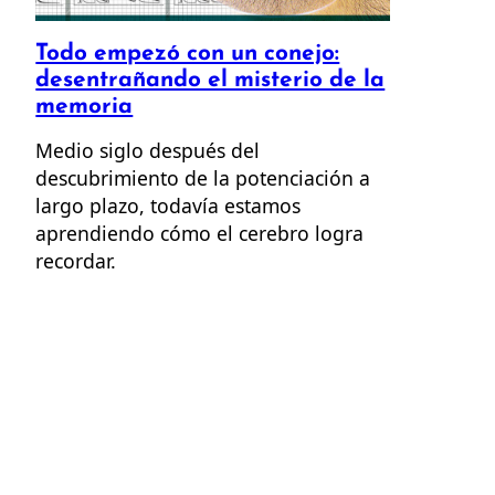
Todo empezó con un conejo:
desentrañando el misterio de la
memoria
Medio siglo después del
descubrimiento de la potenciación a
largo plazo, todavía estamos
aprendiendo cómo el cerebro logra
recordar.