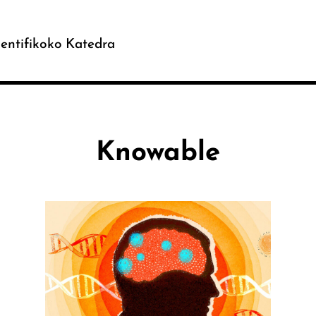
entifikoko Katedra
Knowable