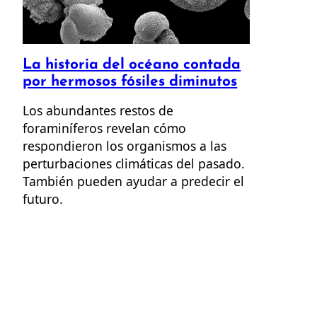
La historia del océano contada
por hermosos fósiles diminutos
Los abundantes restos de
foraminíferos revelan cómo
respondieron los organismos a las
perturbaciones climáticas del pasado.
También pueden ayudar a predecir el
futuro.