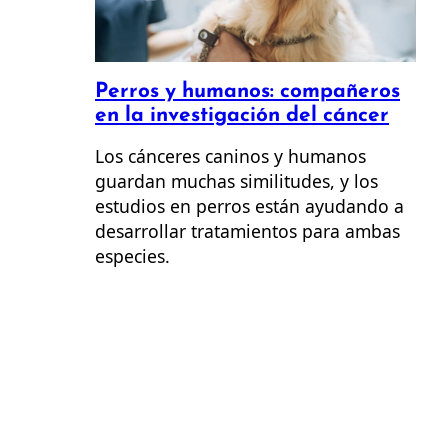
Perros y humanos: compañeros
en la investigación del cáncer
Los cánceres caninos y humanos
guardan muchas similitudes, y los
estudios en perros están ayudando a
desarrollar tratamientos para ambas
especies.