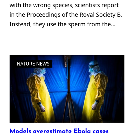
with the wrong species, scientists report
in the Proceedings of the Royal Society B.
Instead, they use the sperm from the…
NATURE NEWS
Models overestimate Ebola cases