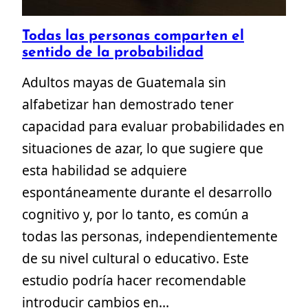
Todas las personas comparten el
sentido de la probabilidad
Adultos mayas de Guatemala sin
alfabetizar han demostrado tener
capacidad para evaluar probabilidades en
situaciones de azar, lo que sugiere que
esta habilidad se adquiere
espontáneamente durante el desarrollo
cognitivo y, por lo tanto, es común a
todas las personas, independientemente
de su nivel cultural o educativo. Este
estudio podría hacer recomendable
introducir cambios en…