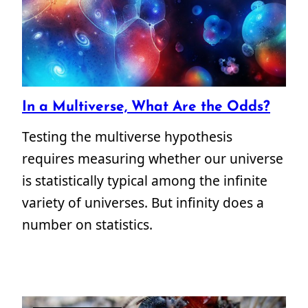
In a Multiverse, What Are the Odds?
Testing the multiverse hypothesis
requires measuring whether our universe
is statistically typical among the infinite
variety of universes. But infinity does a
number on statistics.