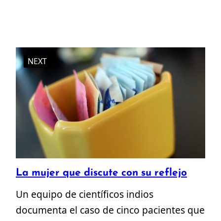
NEXT
La mujer que discute con su reflejo
Un equipo de científicos indios
documenta el caso de cinco pacientes que