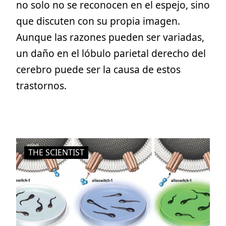
no solo no se reconocen en el espejo, sino
que discuten con su propia imagen.
Aunque las razones pueden ser variadas,
un daño en el lóbulo parietal derecho del
cerebro puede ser la causa de estos
trastornos.
THE SCIENTIST