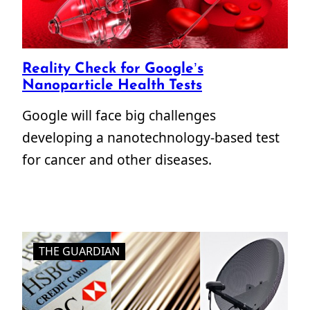
Reality Check for Google’s
Nanoparticle Health Tests
Google will face big challenges
developing a nanotechnology-based test
for cancer and other diseases.
THE GUARDIAN