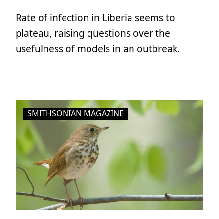
Rate of infection in Liberia seems to
plateau, raising questions over the
usefulness of models in an outbreak.
SMITHSONIAN MAGAZINE