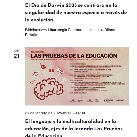
El Día de Darwin 2025 se centrará en la
singularidad de nuestra especie a través de
la evolución
Bidebarrieta Liburutegia
Bidebarrieta kalea, 4, Bilbao,
Bizkaia
VIE
21
21 de febrero de 2025/09:00
–
14:00
El lenguaje y la multiculturalidad en la
educación, ejes de la jornada Las Pruebas
de la Educación