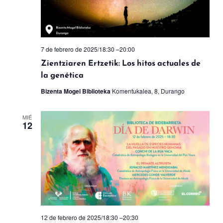
7 de febrero de 2025/18:30
–
20:00
Zientziaren Ertzetik: Los hitos actuales de
la genética
Bizenta Mogel Biblioteka
Komentukalea, 8, Durango
MIÉ
12
12 de febrero de 2025/18:30
–
20:30