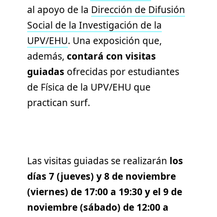
al apoyo de la
Dirección de Difusión
Social de la Investigación de la
UPV/EHU
. Una exposición que,
además,
contará con visitas
guiadas
ofrecidas por estudiantes
de Física de la UPV/EHU que
practican surf.
Las visitas guiadas se realizarán
los
días 7 (jueves) y 8 de noviembre
(viernes) de 17:00 a 19:30 y el 9 de
noviembre (sábado) de 12:00 a