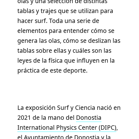
olas y una selección de distintas
tablas y trajes que se utilizan para
hacer surf. Toda una serie de
elementos para entender cómo se
genera las olas, cómo se deslizan las
tablas sobre ellas y cuáles son las
leyes de la física que influyen en la
práctica de este deporte.
La exposición Surf y Ciencia nació en
2021 de la mano del
Donostia
International Physics Center (DIPC)
,
el
Ayuntamiento de Donostia
y la