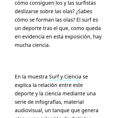
cómo consiguen los y las surfistas
deslizarse sobre las olas? ¿Sabes
cómo se forman las olas? El surf es
un deporte tras el que, como queda
en evidencia en esta exposición, hay
mucha ciencia.
En la muestra
Surf y Ciencia
se
explica la relación entre este
deporte y la ciencia mediante una
serie de infografías, material
audiovisual, un tanque que genera