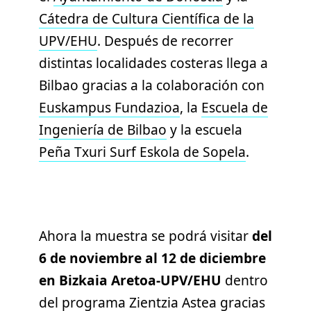
Cátedra de Cultura Científica de la
UPV/EHU
. Después de recorrer
distintas localidades costeras llega a
Bilbao gracias a la colaboración con
Euskampus Fundazioa
, la
Escuela de
Ingeniería de Bilbao
y la escuela
Peña Txuri Surf Eskola de Sopela
.
Ahora la muestra se podrá visitar
del
6 de noviembre al 12 de diciembre
en Bizkaia Aretoa-UPV/EHU
dentro
del programa
Zientzia Astea
gracias