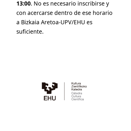
13:00
. No es necesario inscribirse y
con acercarse dentro de ese horario
a Bizkaia Aretoa-UPV/EHU es
suficiente.
Twitter