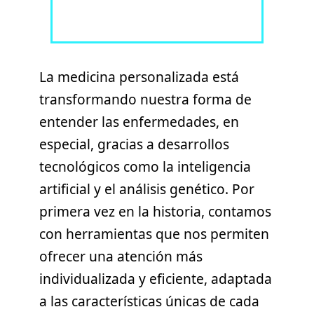
La medicina personalizada está
transformando nuestra forma de
entender las enfermedades, en
especial, gracias a desarrollos
tecnológicos como la inteligencia
artificial y el análisis genético. Por
primera vez en la historia, contamos
con herramientas que nos permiten
ofrecer una atención más
individualizada y eficiente, adaptada
a las características únicas de cada