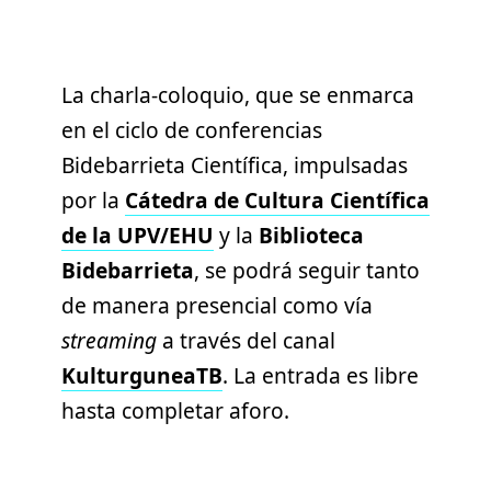
La charla-coloquio, que se enmarca
en el ciclo de conferencias
Bidebarrieta Científica, impulsadas
por la
Cátedra de Cultura Científica
de la UPV/EHU
y la
Biblioteca
Bidebarrieta
, se podrá seguir tanto
de manera presencial como vía
streaming
a través del canal
KulturguneaTB
. La entrada es libre
hasta completar aforo.