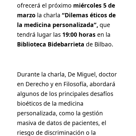
ofrecerá el próximo
miércoles 5 de
marzo
la charla
“Dilemas éticos de
la medicina personalizada”,
que
tendrá lugar las
19:00 horas
en la
Biblioteca Bidebarrieta
de Bilbao.
Durante la charla, De Miguel, doctor
en Derecho y en Filosofía, abordará
algunos de los principales desafíos
bioéticos de la medicina
personalizada, como la gestión
masiva de datos de pacientes, el
riesgo de discriminación o la