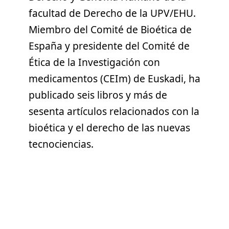
facultad de Derecho de la UPV/EHU.
Miembro del Comité de Bioética de
España y presidente del Comité de
Ética de la Investigación con
medicamentos (CEIm) de Euskadi, ha
publicado seis libros y más de
sesenta artículos relacionados con la
bioética y el derecho de las nuevas
tecnociencias.