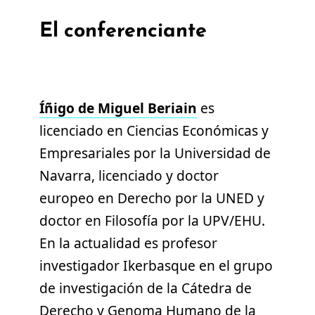
El conferenciante
Íñigo de Miguel Beriain
es
licenciado en Ciencias Económicas y
Empresariales por la Universidad de
Navarra, licenciado y doctor
europeo en Derecho por la UNED y
doctor en Filosofía por la UPV/EHU.
En la actualidad es profesor
investigador Ikerbasque en el grupo
de investigación de la Cátedra de
Derecho y Genoma Humano de la