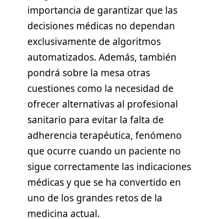
importancia de garantizar que las
decisiones médicas no dependan
exclusivamente de algoritmos
automatizados. Además, también
pondrá sobre la mesa otras
cuestiones como la necesidad de
ofrecer alternativas al profesional
sanitario para evitar la falta de
adherencia terapéutica, fenómeno
que ocurre cuando un paciente no
sigue correctamente las indicaciones
médicas y que se ha convertido en
uno de los grandes retos de la
medicina actual.