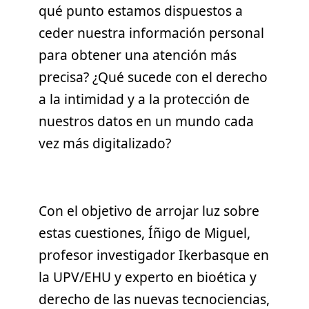
qué punto estamos dispuestos a
ceder nuestra información personal
para obtener una atención más
precisa? ¿Qué sucede con el derecho
a la intimidad y a la protección de
nuestros datos en un mundo cada
vez más digitalizado?
Con el objetivo de arrojar luz sobre
estas cuestiones, Íñigo de Miguel,
profesor investigador Ikerbasque en
la UPV/EHU y experto en bioética y
derecho de las nuevas tecnociencias,