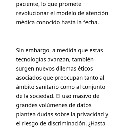
paciente, lo que promete
revolucionar el modelo de atención
médica conocido hasta la fecha.
Sin embargo, a medida que estas
tecnologías avanzan, también
surgen nuevos dilemas éticos
asociados que preocupan tanto al
ámbito sanitario como al conjunto
de la sociedad. El uso masivo de
grandes volúmenes de datos
plantea dudas sobre la privacidad y
el riesgo de discriminación. ¿Hasta