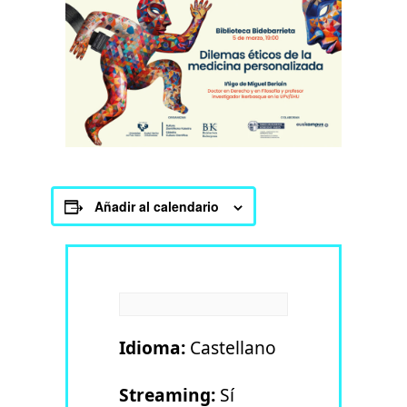
Añadir al calendario
Idioma:
Castellano
Streaming:
Sí