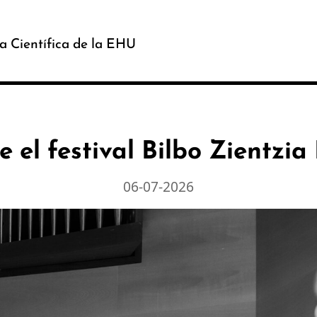
a Científica de la EHU
e el festival Bilbo Zientzia
06-07-2026