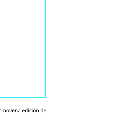
la novena edición de