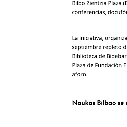
Bilbo Zientzia Plaza (
conferencias, docufó
La iniciativa, organiz
septiembre repleto d
Biblioteca de Bidebar
Plaza de Fundación E
aforo.
Naukas Bilbao se