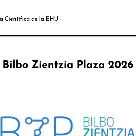
a Científica de la EHU
Bilbo Zientzia Plaza 2026