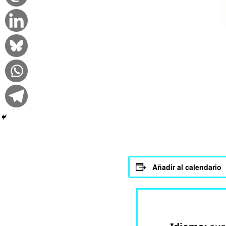
Añadir al calendario