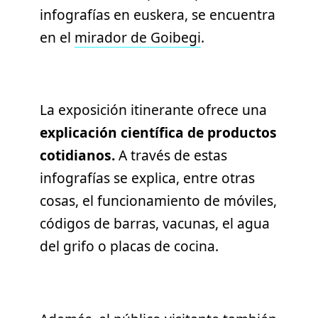
infografías en euskera, se encuentra
en el
mirador de Goibegi
.
La exposición itinerante ofrece una
explicación científica de productos
cotidianos.
A través de estas
infografías se explica, entre otras
cosas, el funcionamiento de móviles,
códigos de barras, vacunas, el agua
del grifo o placas de cocina.