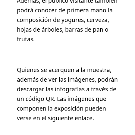
Además, el público visitante también
podrá conocer de primera mano la
composición de yogures, cerveza,
hojas de árboles, barras de pan o
frutas.
Quienes se acerquen a la muestra,
además de ver las imágenes, podrán
descargar las infografías a través de
un código QR. Las imágenes que
componen la exposición pueden
verse en el siguiente
enlace
.