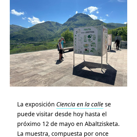
La exposición
Ciencia en la calle
se
puede visitar desde hoy hasta el
próximo 12 de mayo en Abaltzisketa.
La muestra, compuesta por once