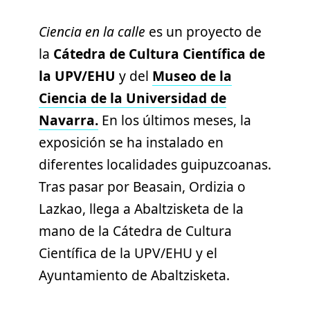
Ciencia en la calle
es un proyecto de
la
Cátedra de Cultura Científica de
la UPV/EHU
y del
Museo de la
Ciencia de la Universidad de
Navarra.
En los últimos meses, la
exposición se ha instalado en
diferentes localidades guipuzcoanas.
Tras pasar por Beasain, Ordizia o
Lazkao, llega a Abaltzisketa de la
mano de la Cátedra de Cultura
Científica de la UPV/EHU y el
Ayuntamiento de Abaltzisketa.