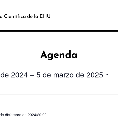
a Científica de la EHU
Agenda
 de 2024
 – 
5 de marzo de 2025
de diciembre de 2024/20:00