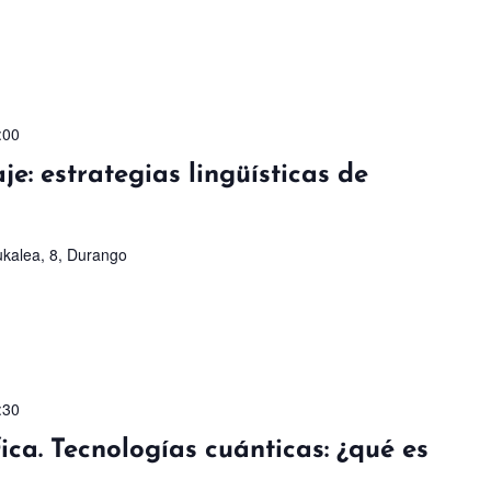
:00
je: estrategias lingüísticas de
kalea, 8, Durango
:30
ica. Tecnologías cuánticas: ¿qué es