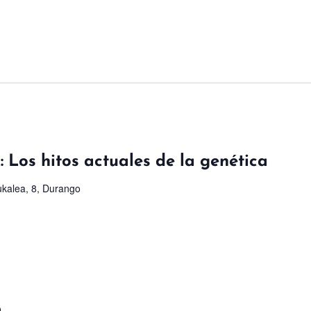
: Los hitos actuales de la genética
kalea, 8, Durango
0