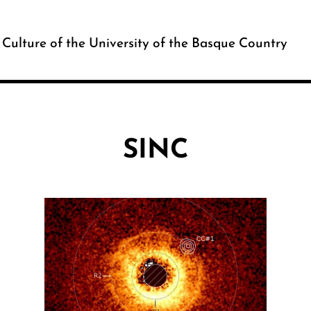
c Culture of the University of the Basque Country
SINC