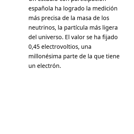
española ha logrado la medición
más precisa de la masa de los
neutrinos, la partícula más ligera
del universo. El valor se ha fijado
0,45 electrovoltios, una
millonésima parte de la que tiene
un electrón.