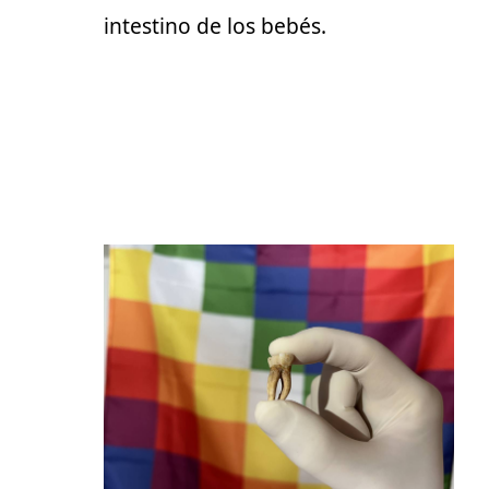
intestino de los bebés.