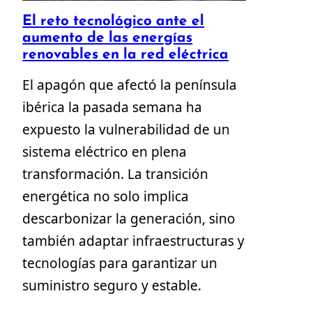
El reto tecnológico ante el
aumento de las energías
renovables en la red eléctrica
El apagón que afectó la península
ibérica la pasada semana ha
expuesto la vulnerabilidad de un
sistema eléctrico en plena
transformación. La transición
energética no solo implica
descarbonizar la generación, sino
también adaptar infraestructuras y
tecnologías para garantizar un
suministro seguro y estable.