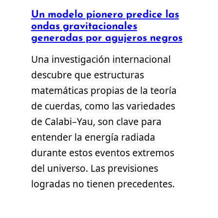
Un modelo pionero predice las
ondas gravitacionales
generadas por agujeros negros
Una investigación internacional
descubre que estructuras
matemáticas propias de la teoría
de cuerdas, como las variedades
de Calabi–Yau, son clave para
entender la energía radiada
durante estos eventos extremos
del universo. Las previsiones
logradas no tienen precedentes.