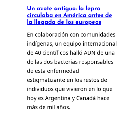
Un azote antiguo: la lepra
circulaba en América antes de
la llegada de los europeos
En colaboración con comunidades
indígenas, un equipo internacional
de 40 científicos halló ADN de una
de las dos bacterias responsables
de esta enfermedad
estigmatizante en los restos de
individuos que vivieron en lo que
hoy es Argentina y Canadá hace
más de mil años.