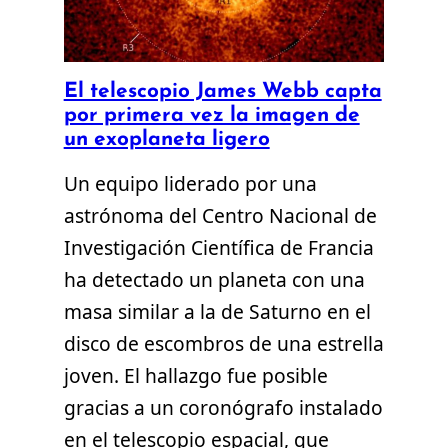
El telescopio James Webb capta
por primera vez la imagen de
un exoplaneta ligero
Un equipo liderado por una
astrónoma del Centro Nacional de
Investigación Científica de Francia
ha detectado un planeta con una
masa similar a la de Saturno en el
disco de escombros de una estrella
joven. El hallazgo fue posible
gracias a un coronógrafo instalado
en el telescopio espacial, que