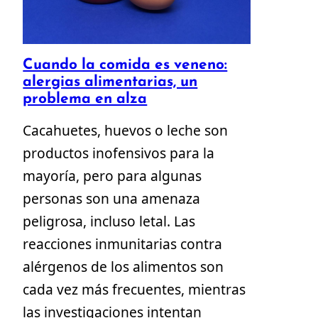
Cuando la comida es veneno:
alergias alimentarias, un
problema en alza
Cacahuetes, huevos o leche son
productos inofensivos para la
mayoría, pero para algunas
personas son una amenaza
peligrosa, incluso letal. Las
reacciones inmunitarias contra
alérgenos de los alimentos son
cada vez más frecuentes, mientras
las investigaciones intentan