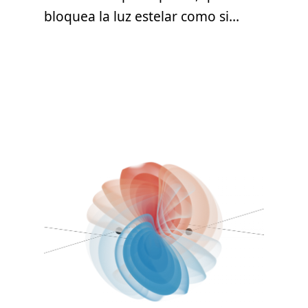
bloquea la luz estelar como si…