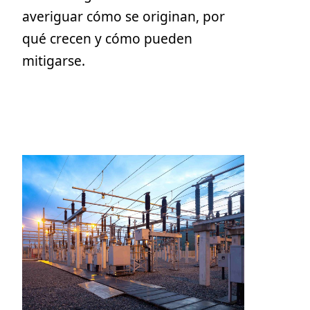
averiguar cómo se originan, por
qué crecen y cómo pueden
mitigarse.