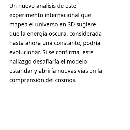
Un nuevo análisis de este
experimento internacional que
mapea el universo en 3D sugiere
que la energía oscura, considerada
hasta ahora una constante, podría
evolucionar. Si se confirma, este
hallazgo desafiaría el modelo
estándar y abriría nuevas vías en la
comprensión del cosmos.