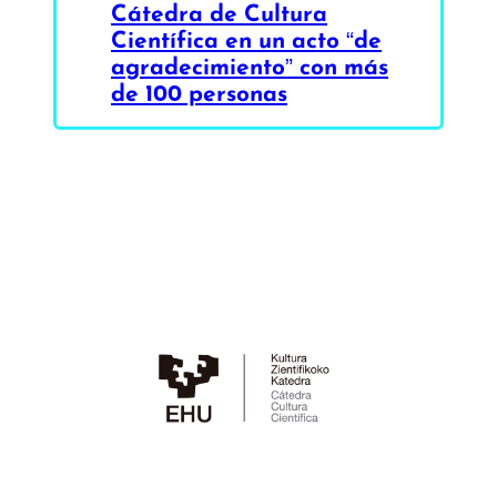
Cátedra de Cultura
Científica en un acto “de
agradecimiento” con más
de 100 personas