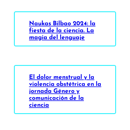
Naukas Bilbao 2024: la
fiesta de la ciencia. La
magia del lenguaje
El dolor menstrual y la
violencia obstétrica en la
jornada Género y
comunicación de la
ciencia