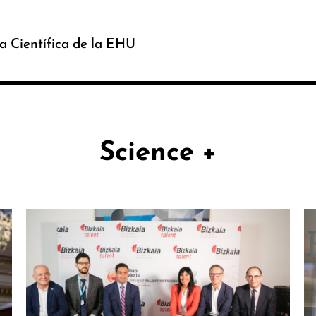
a Científica de la EHU
Science +