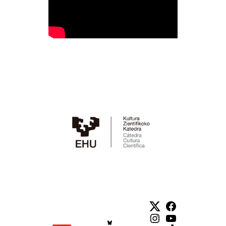
Twitter
Facebook
Instagram
YouTube