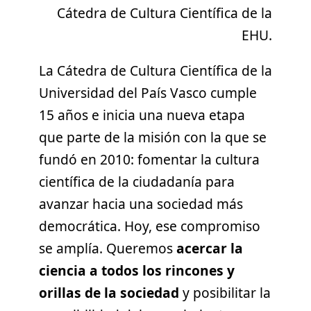
Cátedra de Cultura Científica de la
EHU.
La Cátedra de Cultura Científica de la
Universidad del País Vasco cumple
15 años e inicia una nueva etapa
que parte de la misión con la que se
fundó en 2010: fomentar la cultura
científica de la ciudadanía para
avanzar hacia una sociedad más
democrática. Hoy, ese compromiso
se amplía. Queremos
acercar la
ciencia a todos los rincones y
orillas de la sociedad
y posibilitar la