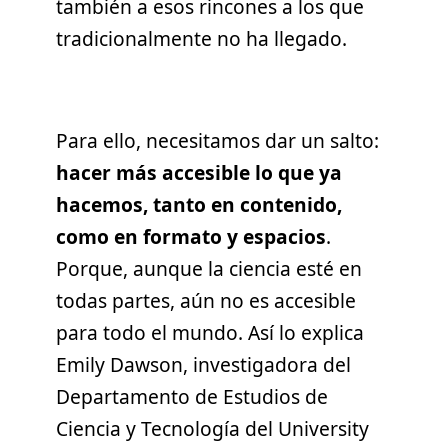
también a esos rincones a los que
tradicionalmente no ha llegado.
Para ello, necesitamos dar un salto:
hacer más accesible lo que ya
hacemos, tanto
en contenido,
como en formato y espacios
.
Porque, aunque la ciencia esté en
todas partes, aún no es accesible
para todo el mundo. Así lo explica
Emily Dawson, investigadora del
Departamento de Estudios de
Ciencia y Tecnología del University