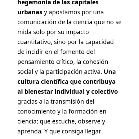
hegemonía de las capitales
urbanas
y apostamos por una
comunicación de la ciencia que no se
mida solo por su impacto
cuantitativo, sino por la capacidad
de incidir en el fomento del
pensamiento crítico, la cohesión
social y la participación activa.
Una
cultura científica que contribuya
al bienestar individual y colectivo
gracias a la transmisión del
conocimiento y la formación en
ciencia; que escuche, observe y
aprenda. Y que consiga llegar