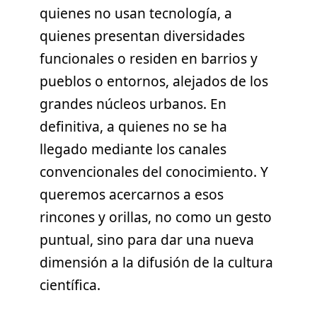
quienes no usan tecnología, a
quienes presentan diversidades
funcionales o residen en barrios y
pueblos o entornos, alejados de los
grandes núcleos urbanos. En
definitiva, a quienes no se ha
llegado mediante los canales
convencionales del conocimiento. Y
queremos acercarnos a esos
rincones y orillas, no como un gesto
puntual, sino para dar una nueva
dimensión a la difusión de la cultura
científica.