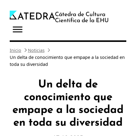
Saltar
al
Cátedra de Cultura
Científica de la EHU
contenido
Inicio
Noticias
Un delta de conocimiento que empape a la sociedad en
toda su diversidad
Un delta de
conocimiento que
empape a la sociedad
en toda su diversidad