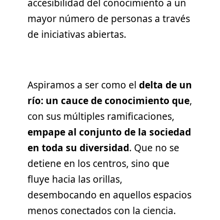
accesibilidad del conocimiento a un
mayor número de personas a través
de iniciativas abiertas.
Aspiramos a ser como el
delta de un
río: un cauce de conocimiento que
,
con sus múltiples ramificaciones,
empape al conjunto de la sociedad
en toda su diversidad
. Que no se
detiene en los centros, sino que
fluye hacia las orillas,
desembocando en aquellos espacios
menos conectados con la ciencia.