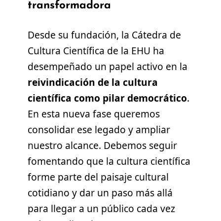
transformadora
Desde su fundación, la Cátedra de
Cultura Científica de la EHU ha
desempeñado un papel activo en la
reivindicación de la cultura
científica como pilar democrático
.
En esta nueva fase queremos
consolidar ese legado y ampliar
nuestro alcance. Debemos seguir
fomentando que la cultura científica
forme parte del paisaje cultural
cotidiano y dar un paso más allá
para llegar a un público cada vez