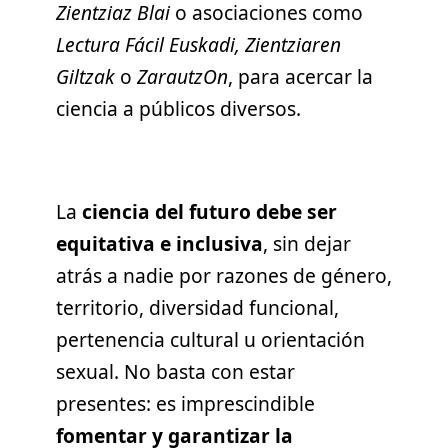
Zientziaz Blai
o asociaciones como
Lectura Fácil Euskadi,
Zientziaren
Giltzak
o
ZarautzOn
, para acercar la
ciencia a públicos diversos.
La
ciencia del futuro debe ser
equitativa e inclusiva
, sin dejar
atrás a nadie por razones de género,
territorio, diversidad funcional,
pertenencia cultural u orientación
sexual. No basta con estar
presentes: es imprescindible
fomentar y garantizar la