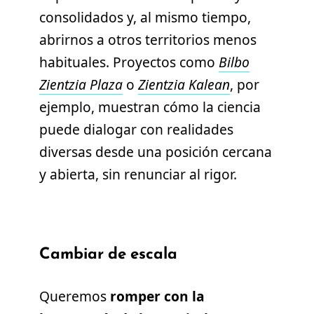
consolidados y, al mismo tiempo,
abrirnos a otros territorios menos
habituales. Proyectos como
Bilbo
Zientzia Plaza
o
Zientzia Kalean
, por
ejemplo, muestran cómo la ciencia
puede dialogar con realidades
diversas desde una posición cercana
y abierta, sin renunciar al rigor.
Cambiar de escala
Queremos
romper con la