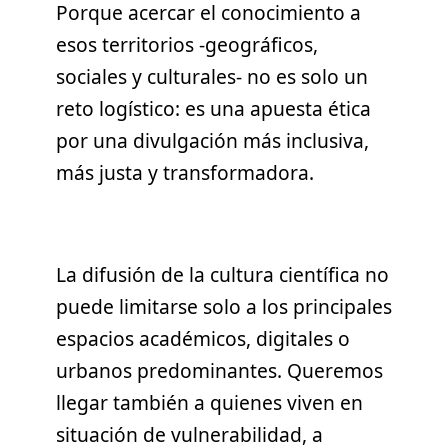
Porque acercar el conocimiento a
esos territorios -geográficos,
sociales y culturales- no es solo un
reto logístico: es una apuesta ética
por una divulgación más inclusiva,
más justa y transformadora.
La difusión de la cultura científica no
puede limitarse solo a los principales
espacios académicos, digitales o
urbanos predominantes. Queremos
llegar también a quienes viven en
situación de vulnerabilidad, a