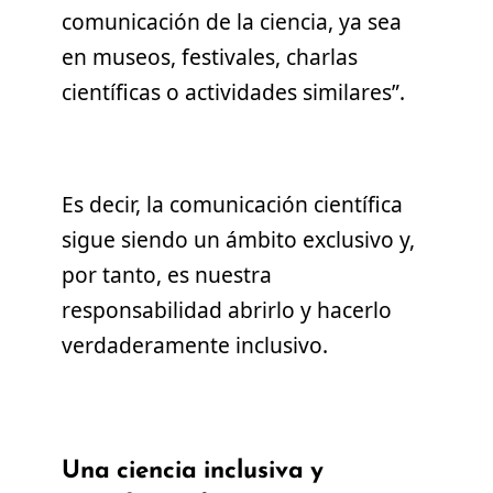
comunicación de la ciencia, ya sea
en museos, festivales, charlas
científicas o actividades similares”.
Es decir, la comunicación científica
sigue siendo un ámbito exclusivo y,
por tanto, es nuestra
responsabilidad abrirlo y hacerlo
verdaderamente inclusivo.
Una ciencia inclusiva y