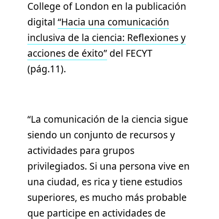
College of London en la publicación
digital
“Hacia una comunicación
inclusiva de la ciencia: Reflexiones y
acciones de éxito”
del FECYT
(pág.11).
“La comunicación de la ciencia sigue
siendo un conjunto de recursos y
actividades para grupos
privilegiados. Si una persona vive en
una ciudad, es rica y tiene estudios
superiores, es mucho más probable
que participe en actividades de