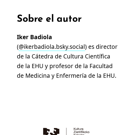
Sobre el autor
Iker Badiola
(
@ikerbadiola.bsky.social
) es director
de la Cátedra de Cultura Científica
de la EHU y profesor de la Facultad
de Medicina y Enfermería de la EHU.