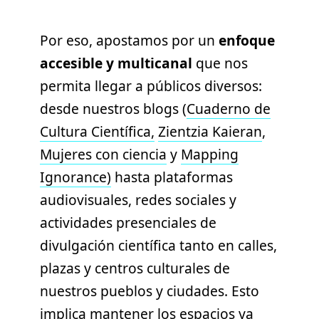
Por eso, apostamos por un
enfoque
accesible y multicanal
que nos
permita llegar a públicos diversos:
desde nuestros blogs (
Cuaderno de
Cultura Científica,
Zientzia Kaieran
,
Mujeres con ciencia
y
Mapping
Ignorance)
hasta plataformas
audiovisuales, redes sociales y
actividades presenciales de
divulgación científica tanto en calles,
plazas y centros culturales de
nuestros pueblos y ciudades. Esto
implica mantener los espacios ya