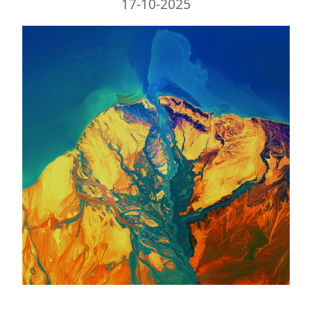
17-10-2025