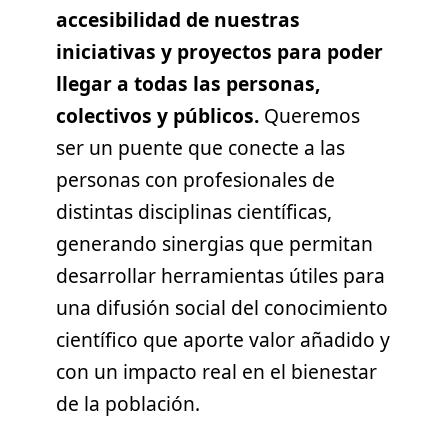
accesibilidad de nuestras
iniciativas y proyectos para poder
llegar a todas las personas,
colectivos y públicos.
Queremos
ser un puente que conecte a las
personas con profesionales de
distintas disciplinas científicas,
generando sinergias que permitan
desarrollar herramientas útiles para
una difusión social del conocimiento
científico que aporte valor añadido y
con un impacto real en el bienestar
de la población.