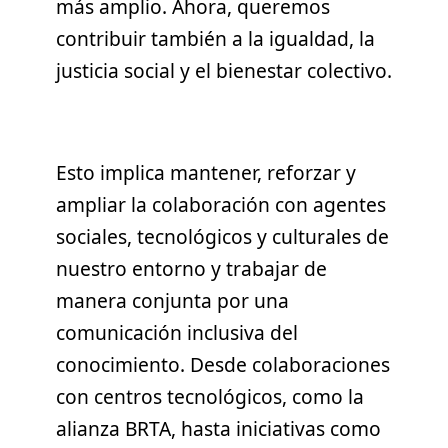
más amplio. Ahora, queremos
contribuir también a la igualdad, la
justicia social y el bienestar colectivo.
Esto implica mantener, reforzar y
ampliar la colaboración con agentes
sociales, tecnológicos y culturales de
nuestro entorno y trabajar de
manera conjunta por una
comunicación inclusiva del
conocimiento. Desde colaboraciones
con centros tecnológicos, como la
alianza BRTA, hasta iniciativas como