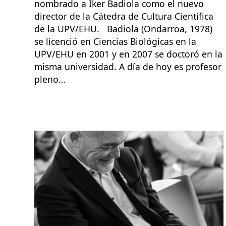
nombrado a Iker Badiola como el nuevo
director de la Cátedra de Cultura Científica
de la UPV/EHU. Badiola (Ondarroa, 1978)
se licenció en Ciencias Biológicas en la
UPV/EHU en 2001 y en 2007 se doctoró en la
misma universidad. A día de hoy es profesor
pleno…