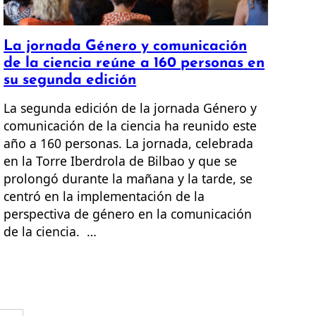
La jornada Género y comunicación
de la ciencia reúne a 160 personas en
su segunda edición
La segunda edición de la jornada Género y
comunicación de la ciencia ha reunido este
año a 160 personas. La jornada, celebrada
en la Torre Iberdrola de Bilbao y que se
prolongó durante la mañana y la tarde, se
centró en la implementación de la
perspectiva de género en la comunicación
de la ciencia. …