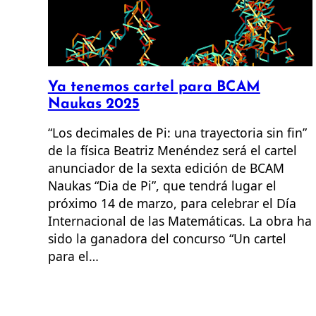
Ya tenemos cartel para BCAM
Naukas 2025
“Los decimales de Pi: una trayectoria sin fin”
de la física Beatriz Menéndez será el cartel
anunciador de la sexta edición de BCAM
Naukas “Dia de Pi”, que tendrá lugar el
próximo 14 de marzo, para celebrar el Día
Internacional de las Matemáticas. La obra ha
sido la ganadora del concurso “Un cartel
para el…