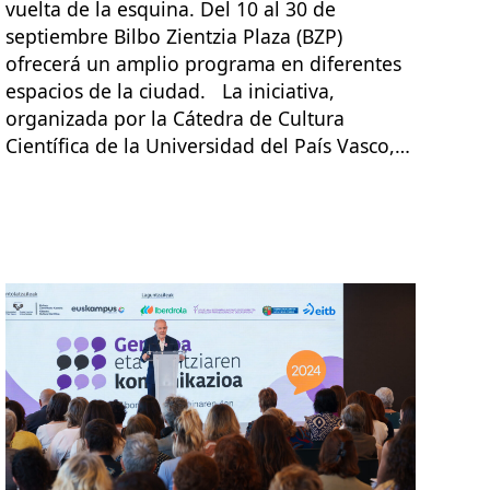
vuelta de la esquina. Del 10 al 30 de
septiembre Bilbo Zientzia Plaza (BZP)
ofrecerá un amplio programa en diferentes
espacios de la ciudad. La iniciativa,
organizada por la Cátedra de Cultura
Científica de la Universidad del País Vasco,…