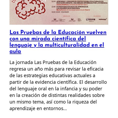
Las Pruebas de la Educación vuelven
con una mirada científica del
lenguaje y la multiculturalidad en el
aula
La jornada Las Pruebas de la Educación
regresa un año más para revisar la eficacia
de las estrategias educativas actuales a
partir de la evidencia científica. El desarrollo
del lenguaje oral en la infancia y su poder
en la creación de distintas realidades sobre
un mismo tema, así como la riqueza del
aprendizaje en entornos…