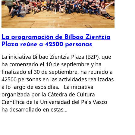
La programación de Bilbao Zientzia
Plaza reúne a 42500 personas
La iniciativa Bilbao Zientzia Plaza (BZP), que
ha comenzado el 10 de septiembre y ha
finalizado el 30 de septiembre, ha reunido a
42500 personas en las actividades realizadas
a lo largo de esos días. La iniciativa
organizada por la Cátedra de Cultura
Científica de la Universidad del País Vasco
ha desarrollado en estas…