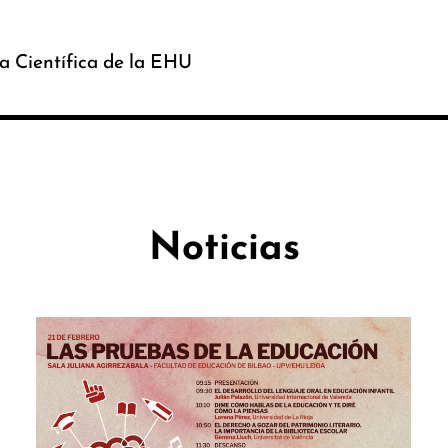
a Científica de la EHU
Noticias