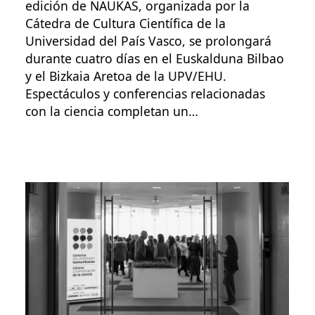
edición de NAUKAS, organizada por la
Cátedra de Cultura Científica de la
Universidad del País Vasco, se prolongará
durante cuatro días en el Euskalduna Bilbao
y el Bizkaia Aretoa de la UPV/EHU.
Espectáculos y conferencias relacionadas
con la ciencia completan un…