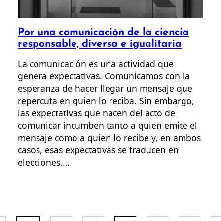
Por una comunicación de la ciencia
responsable, diversa e igualitaria
La comunicación es una actividad que
genera expectativas. Comunicamos con la
esperanza de hacer llegar un mensaje que
repercuta en quien lo reciba. Sin embargo,
las expectativas que nacen del acto de
comunicar incumben tanto a quien emite el
mensaje como a quien lo recibe y, en ambos
casos, esas expectativas se traducen en
elecciones.…