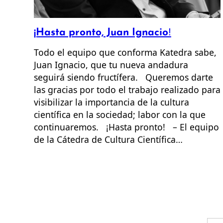
¡Hasta pronto, Juan Ignacio!
Todo el equipo que conforma Katedra sabe,
Juan Ignacio, que tu nueva andadura
seguirá siendo fructífera. Queremos darte
las gracias por todo el trabajo realizado para
visibilizar la importancia de la cultura
científica en la sociedad; labor con la que
continuaremos. ¡Hasta pronto! – El equipo
de la Cátedra de Cultura Científica…