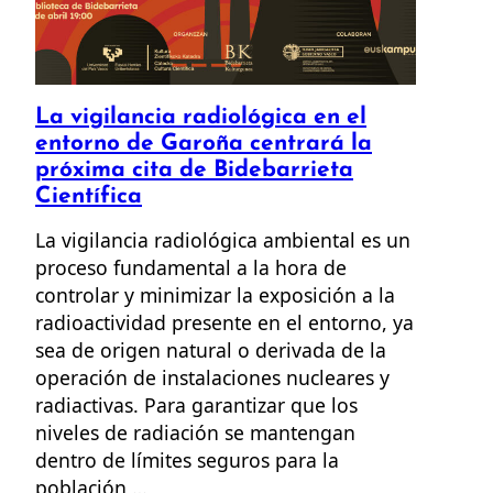
La vigilancia radiológica en el
entorno de Garoña centrará la
próxima cita de Bidebarrieta
Científica
La vigilancia radiológica ambiental es un
proceso fundamental a la hora de
controlar y minimizar la exposición a la
radioactividad presente en el entorno, ya
sea de origen natural o derivada de la
operación de instalaciones nucleares y
radiactivas. Para garantizar que los
niveles de radiación se mantengan
dentro de límites seguros para la
población,…