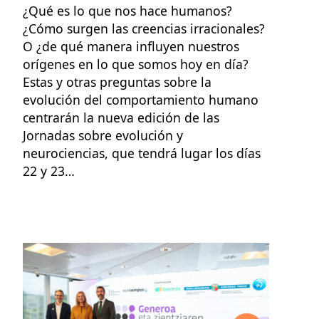
¿Qué es lo que nos hace humanos?
¿Cómo surgen las creencias irracionales?
O ¿de qué manera influyen nuestros
orígenes en lo que somos hoy en día?
Estas y otras preguntas sobre la
evolución del comportamiento humano
centrarán la nueva edición de las
Jornadas sobre evolución y
neurociencias, que tendrá lugar los días
22 y 23…