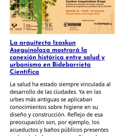
La arquitecta Izaskun
Aseguinolaza mostrará la
conexión histórica entre salud y
urbanismo en Bidebarrieta
Científica
La salud ha estado siempre vinculada al
desarrollo de las ciudades. Ya en las
urbes más antiguas se aplicaban
conocimientos sobre higiene en su
diseño y construcción. Reflejo de esa
preocupación son, por ejemplo, los
acueductos y baños públicos presentes