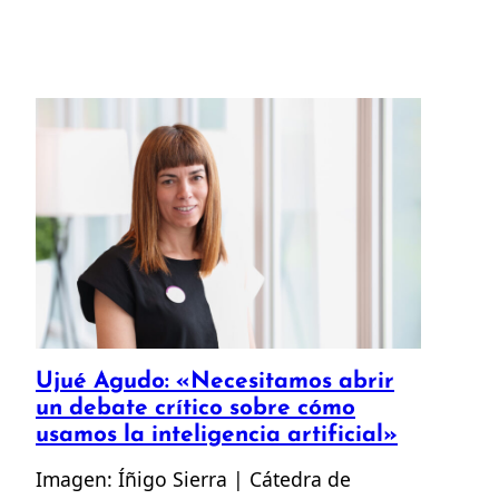
Ujué Agudo: «Necesitamos abrir
un debate crítico sobre cómo
usamos la inteligencia artificial»
Imagen: Íñigo Sierra | Cátedra de