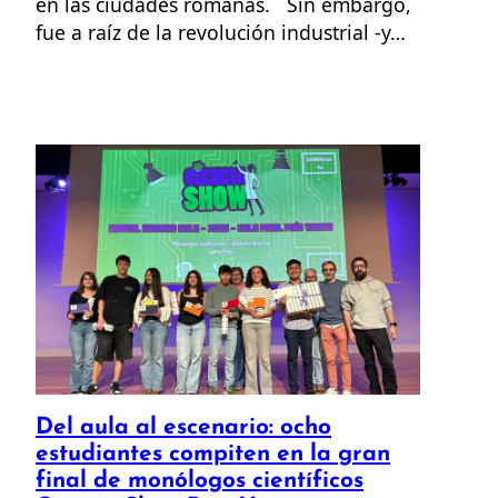
en las ciudades romanas. Sin embargo,
fue a raíz de la revolución industrial -y…
Del aula al escenario: ocho
estudiantes compiten en la gran
final de monólogos científicos