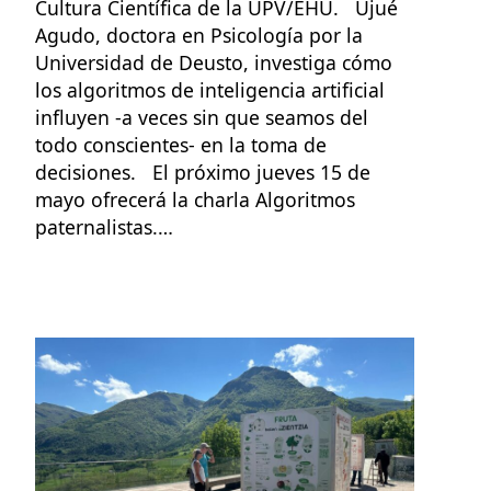
Cultura Científica de la UPV/EHU. Ujué
Agudo, doctora en Psicología por la
Universidad de Deusto, investiga cómo
los algoritmos de inteligencia artificial
influyen -a veces sin que seamos del
todo conscientes- en la toma de
decisiones. El próximo jueves 15 de
mayo ofrecerá la charla Algoritmos
paternalistas.…