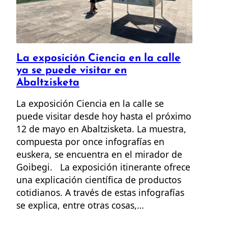
La exposición Ciencia en la calle
ya se puede visitar en
Abaltzisketa
La exposición Ciencia en la calle se
puede visitar desde hoy hasta el próximo
12 de mayo en Abaltzisketa. La muestra,
compuesta por once infografías en
euskera, se encuentra en el mirador de
Goibegi. La exposición itinerante ofrece
una explicación científica de productos
cotidianos. A través de estas infografías
se explica, entre otras cosas,…