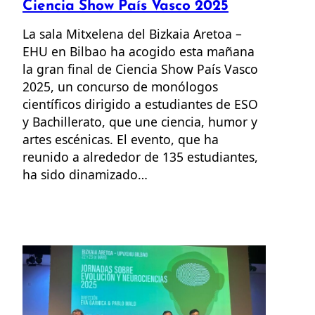
Ciencia Show País Vasco 2025
La sala Mitxelena del Bizkaia Aretoa –
EHU en Bilbao ha acogido esta mañana
la gran final de Ciencia Show País Vasco
2025, un concurso de monólogos
científicos dirigido a estudiantes de ESO
y Bachillerato, que une ciencia, humor y
artes escénicas. El evento, que ha
reunido a alrededor de 135 estudiantes,
ha sido dinamizado…