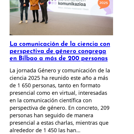
La comunicación de la ciencia con
perspectiva de género congrega
en Bilbao a más de 200 personas
La jornada Género y comunicación de la
ciencia 2025 ha reunido este año a más
de 1 650 personas, tanto en formato
presencial como en virtual, interesadas
en la comunicación científica con
perspectiva de género. En concreto, 209
personas han seguido de manera
presencial a estas charlas, mientras que
alrededor de 1 450 las han…