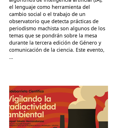
el lenguaje como herramienta del
cambio social o el trabajo de un
observatorio que detecta prácticas de
periodismo machista son algunos de los
temas que se pondrán sobre la mesa
durante la tercera edición de Género y
comunicación de la ciencia. Este evento,
…