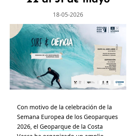
18-05-2026
Con motivo de la celebración de la
Semana Europea de los Geoparques
2026, el
Geoparque de la Costa