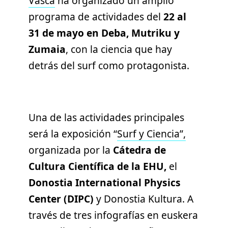
Vasca
ha organizado un amplio
programa de actividades del
22 al
31 de mayo en Deba, Mutriku y
Zumaia
, con la ciencia que hay
detrás del surf como protagonista.
Una de las actividades principales
será la exposición “
Surf y Ciencia”,
organizada por la
Cátedra de
Cultura Científica de la EHU,
el
Donostia International Physics
Center (DIPC)
y Donostia Kultura. A
través de tres infografías en euskera