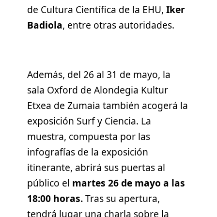
de Cultura Científica de la EHU,
Iker
Badiola
, entre otras autoridades.
Además, del 26 al 31 de mayo, la
sala Oxford de Alondegia Kultur
Etxea de Zumaia también acogerá la
exposición Surf y Ciencia. La
muestra, compuesta por las
infografías de la exposición
itinerante, abrirá sus puertas al
público el
martes 26 de mayo a las
18:00 horas.
Tras su apertura,
tendrá lugar una charla sobre la