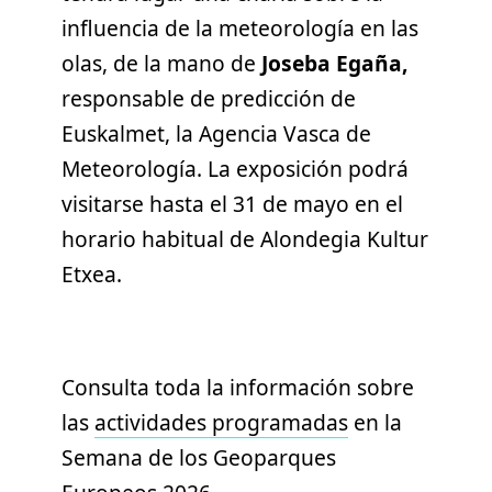
influencia de la meteorología en las
olas, de la mano de
Joseba Egaña,
responsable de predicción de
Euskalmet, la Agencia Vasca de
Meteorología. La exposición podrá
visitarse hasta el 31 de mayo en el
horario habitual de Alondegia Kultur
Etxea.
Consulta toda la información sobre
las
actividades programadas
en la
Semana de los Geoparques