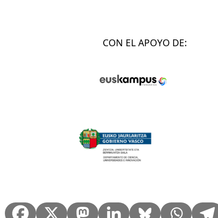
CON EL APOYO DE: