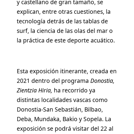
y castellano de gran tamaño, se
explican, entre otras cuestiones, la
tecnología detrás de las tablas de
surf, la ciencia de las olas del mar o
la práctica de este deporte acuático.
Esta exposición itinerante, creada en
2021 dentro del programa
Donostia,
Zientzia Hiria,
ha recorrido ya
distintas localidades vascas como
Donostia-San Sebastián, Bilbao,
Deba, Mundaka, Bakio y Sopela. La
exposición se podrá visitar del 22 al