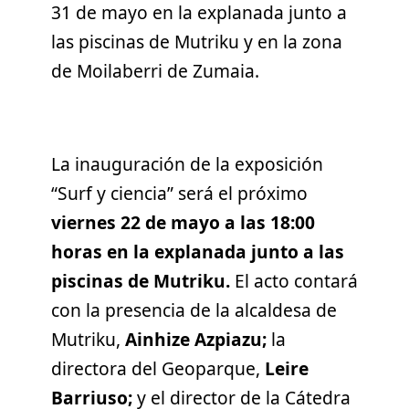
31 de mayo en la explanada junto a
las piscinas de Mutriku y en la zona
de Moilaberri de Zumaia.
La inauguración de la exposición
“Surf y ciencia” será el próximo
viernes 22 de mayo a las 18:00
horas en la explanada junto a las
piscinas de Mutriku.
El acto contará
con la presencia de la alcaldesa de
Mutriku,
Ainhize Azpiazu;
la
directora del Geoparque,
Leire
Barriuso;
y el director de la Cátedra