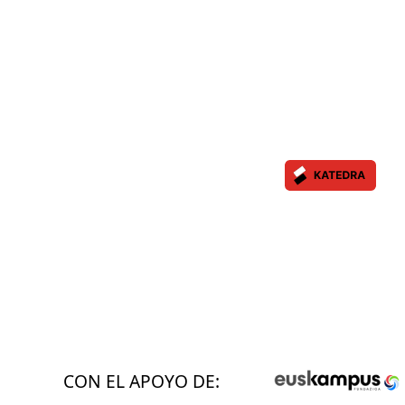
CON EL APOYO DE: