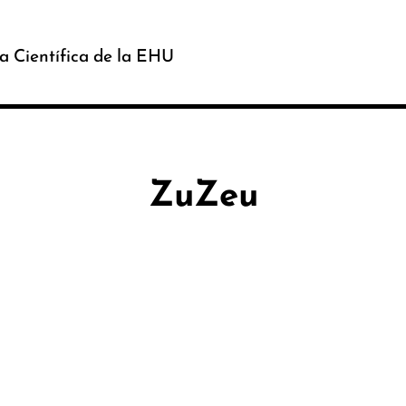
a Científica de la EHU
ZuZeu