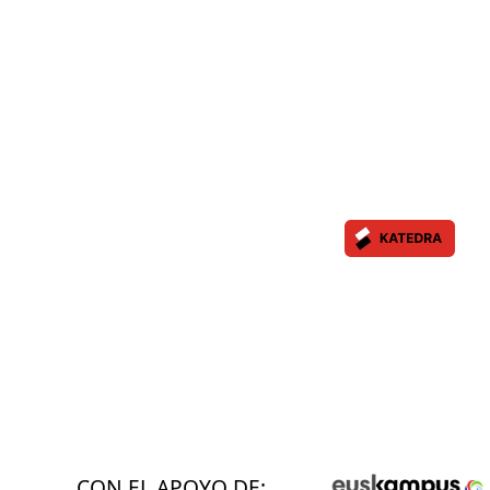
CON EL APOYO DE: