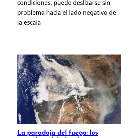
condiciones, puede deslizarse sin
problema hacia el lado negativo de
la escala
La paradoja del fuego: los