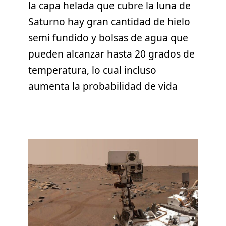
la capa helada que cubre la luna de
Saturno hay gran cantidad de hielo
semi fundido y bolsas de agua que
pueden alcanzar hasta 20 grados de
temperatura, lo cual incluso
aumenta la probabilidad de vida