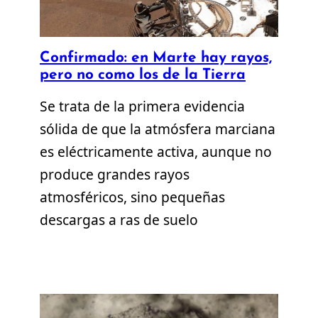
Confirmado: en Marte hay rayos,
pero no como los de la Tierra
Se trata de la primera evidencia
sólida de que la atmósfera marciana
es eléctricamente activa, aunque no
produce grandes rayos
atmosféricos, sino pequeñas
descargas a ras de suelo