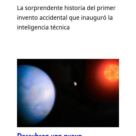
La sorprendente historia del primer
invento accidental que inauguró la
inteligencia técnica
Descubren una nueva