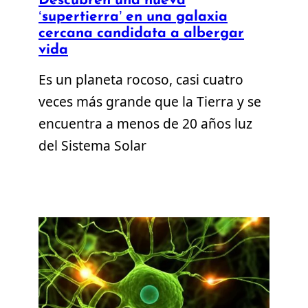
‘supertierra’ en una galaxia
cercana candidata a albergar
vida
Es un planeta rocoso, casi cuatro
veces más grande que la Tierra y se
encuentra a menos de 20 años luz
del Sistema Solar