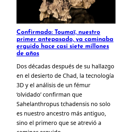
Confirmado: Toumaï, nuestro
primer antepasado, ya caminaba
erguido hace casi siete millones
de años
Dos décadas después de su hallazgo
en el desierto de Chad, la tecnología
3D y el análisis de un fémur
‘olvidado’ confirman que
Sahelanthropus tchadensis no solo
es nuestro ancestro más antiguo,
sino el primero que se atrevió a