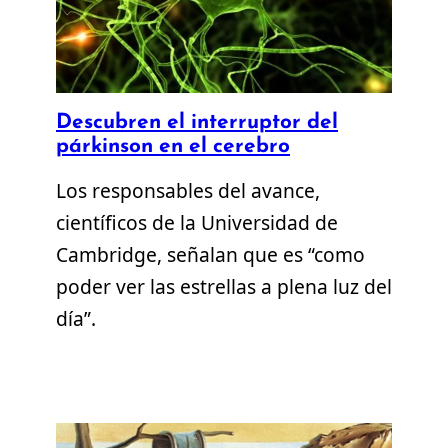
Descubren el interruptor del
párkinson en el cerebro
Los responsables del avance,
científicos de la Universidad de
Cambridge, señalan que es “como
poder ver las estrellas a plena luz del
día”.