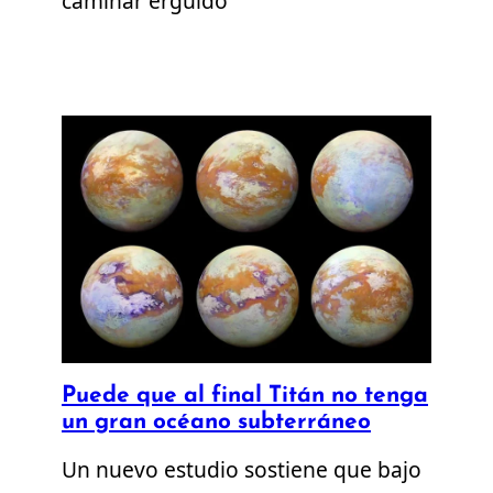
caminar erguido
Puede que al final Titán no tenga
un gran océano subterráneo
Un nuevo estudio sostiene que bajo