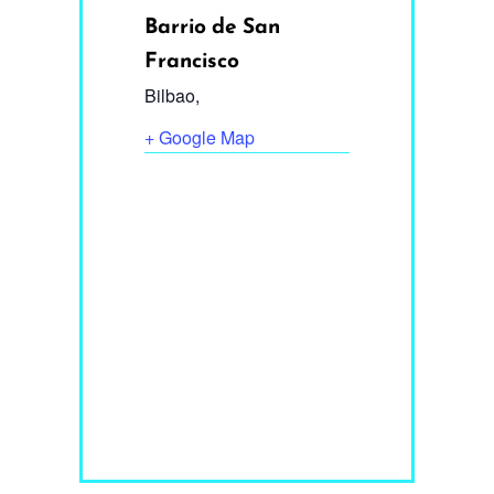
Barrio de San
Francisco
Bilbao
,
+ Google Map