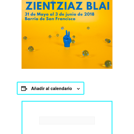
Añadir al calendario