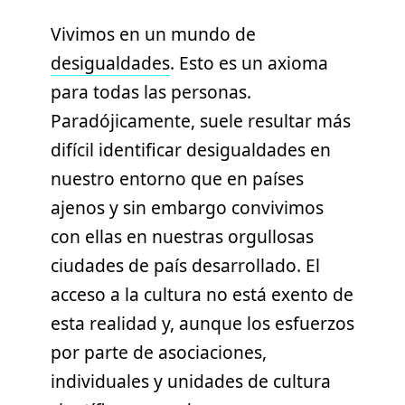
Vivimos en un mundo de
desigualdades
. Esto es un axioma
para todas las personas.
Paradójicamente, suele resultar más
difícil identificar desigualdades en
nuestro entorno que en países
ajenos y sin embargo convivimos
con ellas en nuestras orgullosas
ciudades de país desarrollado. El
acceso a la cultura no está exento de
esta realidad y, aunque los esfuerzos
por parte de asociaciones,
individuales y unidades de cultura