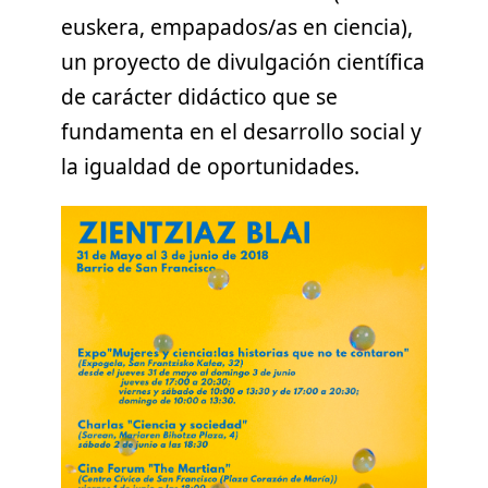
euskera, empapados/as en ciencia),
un proyecto de divulgación científica
de carácter didáctico que se
fundamenta en el desarrollo social y
la igualdad de oportunidades.