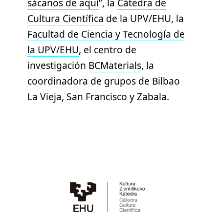
sácanos de aquí
”, la
Cátedra de
Cultura Científica
de la UPV/EHU, la
Facultad de Ciencia y Tecnología de
la UPV/EHU
, el centro de
investigación
BCMaterials
, la
coordinadora de grupos de Bilbao
La Vieja, San Francisco y Zabala.