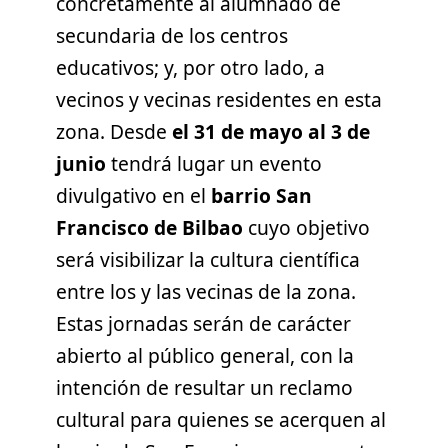
concretamente al alumnado de
secundaria de los centros
educativos; y, por otro lado, a
vecinos y vecinas residentes en esta
zona. Desde
el 31 de mayo al 3 de
junio
tendrá lugar un evento
divulgativo en el
barrio San
Francisco de Bilbao
cuyo objetivo
será visibilizar la cultura científica
entre los y las vecinas de la zona.
Estas jornadas serán de carácter
abierto al público general, con la
intención de resultar un reclamo
cultural para quienes se acerquen al