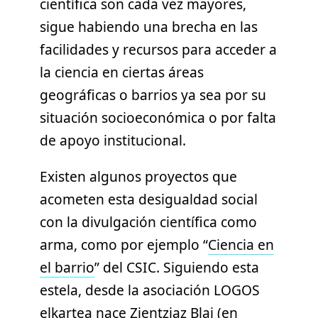
científica son cada vez mayores,
sigue habiendo una brecha en las
facilidades y recursos para acceder a
la ciencia en ciertas áreas
geográficas o barrios ya sea por su
situación socioeconómica o por falta
de apoyo institucional.
Existen algunos proyectos que
acometen esta desigualdad social
con la divulgación científica como
arma, como por ejemplo “
Ciencia en
el barrio
” del CSIC. Siguiendo esta
estela, desde la asociación LOGOS
elkartea nace Zientziaz Blai (en