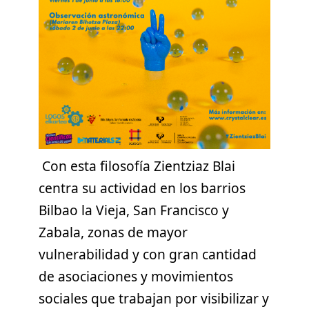
Con esta filosofía Zientziaz Blai
centra su actividad en los barrios
Bilbao la Vieja, San Francisco y
Zabala, zonas de mayor
vulnerabilidad y con gran cantidad
de asociaciones y movimientos
sociales que trabajan por visibilizar y