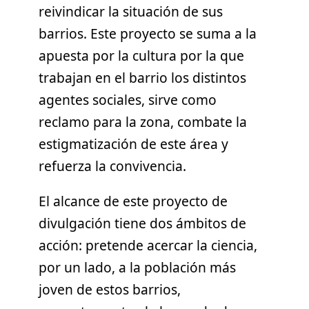
reivindicar la situación de sus
barrios. Este proyecto se suma a la
apuesta por la cultura por la que
trabajan en el barrio los distintos
agentes sociales, sirve como
reclamo para la zona, combate la
estigmatización de este área y
refuerza la convivencia.
El alcance de este proyecto de
divulgación tiene dos ámbitos de
acción: pretende acercar la ciencia,
por un lado, a la población más
joven de estos barrios,