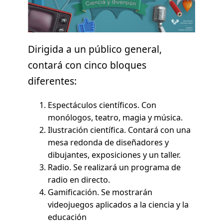
Dirigida a un público general,
contará con cinco bloques
diferentes:
Espectáculos científicos. Con
monólogos, teatro, magia y música.
Ilustración científica. Contará con una
mesa redonda de diseñadores y
dibujantes, exposiciones y un taller.
Radio. Se realizará un programa de
radio en directo.
Gamificación. Se mostrarán
videojuegos aplicados a la ciencia y la
educación