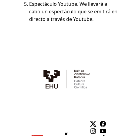
Espectáculo Youtube. We llevará a
cabo un espectáculo que se emitirá en
directo a través de Youtube.
Twitter
Facebook
Instagram
YouTube