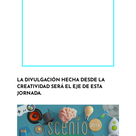
LA DIVULGACIÓN HECHA DESDE LA
CREATIVIDAD SERÁ EL EJE DE ESTA
JORNADA.