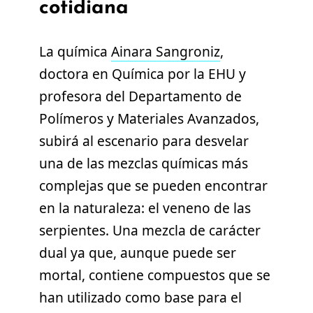
cotidiana
La química
Ainara Sangroniz
,
doctora en Química por la EHU y
profesora del Departamento de
Polímeros y Materiales Avanzados,
subirá al escenario para desvelar
una de las mezclas químicas más
complejas que se pueden encontrar
en la naturaleza: el veneno de las
serpientes. Una mezcla de carácter
dual ya que, aunque puede ser
mortal, contiene compuestos que se
han utilizado como base para el