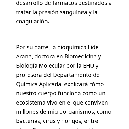
desarrollo de fármacos destinados a
tratar la presión sanguínea y la
coagulación.
Por su parte, la bioquímica
Lide
Arana
, doctora en Biomedicina y
Biología Molecular por la EHU y
profesora del Departamento de
Química Aplicada, explicará cómo
nuestro cuerpo funciona como un
ecosistema vivo en el que conviven
millones de microorganismos, como
bacterias, virus y hongos, entre