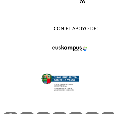
CON EL APOYO DE: