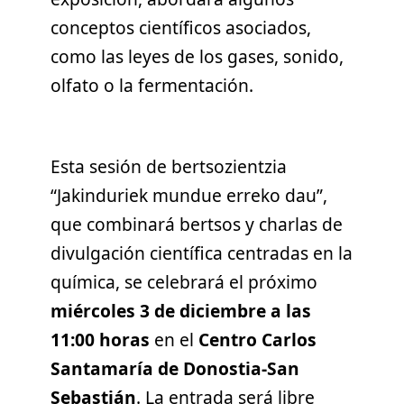
conceptos científicos asociados,
como las leyes de los gases, sonido,
olfato o la fermentación.
Esta sesión de bertsozientzia
“Jakinduriek mundue erreko dau”,
que combinará bertsos y charlas de
divulgación científica centradas en la
química, se celebrará el próximo
miércoles 3 de diciembre a las
11:00 horas
en el
Centro Carlos
Santamaría de Donostia-San
Sebastián
. La entrada será libre