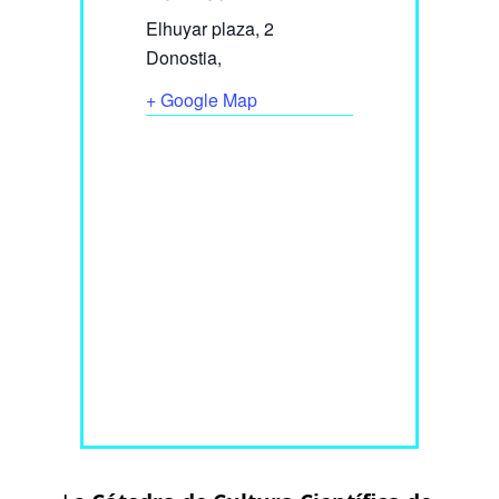
Elhuyar plaza, 2
Donostia
,
+ Google Map