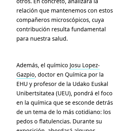
otros. En concreto, analizará la
relación que mantenemos con estos
compañeros microscópicos, cuya
contribución resulta fundamental
para nuestra salud.
Además, el químico
Josu Lopez-
Gazpio
, doctor en Química por la
EHU y profesor de la Udako Euskal
Unibertsitatea (UEU), pondrá el foco
en la química que se esconde detrás
de un tema de lo más cotidiano: los
pedos o flatulencias. Durante su
exposición, abordará algunos