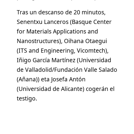
Tras un descanso de 20 minutos,
Senentxu Lanceros (Basque Center
for Materials Applications and
Nanostructures), Oihana Otaegui
(ITS and Engineering, Vicomtech),
Iñigo García Martínez (Universidad
de Valladolid/Fundación Valle Salado
(Añana)) eta Josefa Antón
(Universidad de Alicante) cogerán el
testigo.