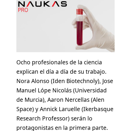
Ocho profesionales de la ciencia
explican el día a día de su trabajo.
Nora Alonso (Iden Biotechnoly), Jose
Manuel Lópe Nicolás (Universidad
de Murcia), Aaron Nercellas (Alen
Space) y Annick Laruelle (Ikerbasque
Research Professor) serán lo
protagonistas en la primera parte.