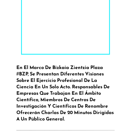
En El Marco De Bizkaia Zientzia Plaza
#BZP, Se Presentan Diferentes Visiones
Sobre El Ejercicio Profesional De La
Ciencia En Un Solo Acto. Responsables De
Empresas Que Trabajan En El Ámbito
Científico, Miembros De Centros De
Investigación Y Científicos De Renombre
Ofrecerán Charlas De 20 Minutos Dirigidas
A Un Público General.