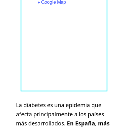
+ Google Map
La diabetes es una epidemia que
afecta principalmente a los países
más desarrollados.
En España, más