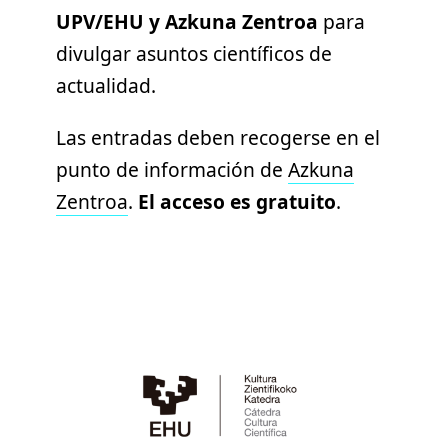
UPV/EHU y Azkuna Zentroa
para
divulgar asuntos científicos de
actualidad.
Las entradas deben recogerse en el
punto de información de
Azkuna
Zentroa
.
El acceso es gratuito
.