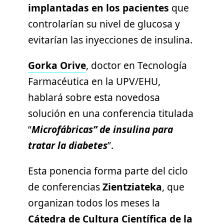
implantadas en los pacientes
que
controlarían su nivel de glucosa y
evitarían las inyecciones de insulina.
Gorka Orive
, doctor en Tecnología
Farmacéutica en la UPV/EHU,
hablará sobre esta novedosa
solución en una conferencia titulada
“
Microfábricas” de insulina para
tratar la diabetes
”.
Esta ponencia forma parte del ciclo
de conferencias
Zientziateka
, que
organizan todos los meses la
Cátedra de Cultura Científica de la