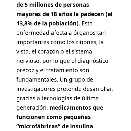
de 5 millones de personas
mayores de 18 años la padecen (el
13,8% de la población)
. Esta
enfermedad afecta a órganos tan
importantes como los riñones, la
vista, el corazón o el sistema
nervioso, por lo que el diagnóstico
precoz y el tratamiento son
fundamentales. Un grupo de
investigadores pretende desarrollar,
gracias a tecnologías de última
generación,
medicamentos que
funcionen como pequeñas
“microfábricas” de insulina