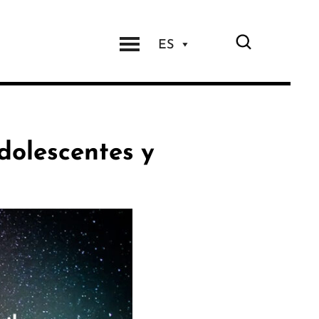
ES
adolescentes y