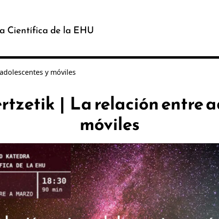
a Científica de la EHU
e adolescentes y móviles
rtzetik | La relación entre 
móviles