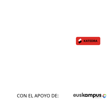
CON EL APOYO DE: