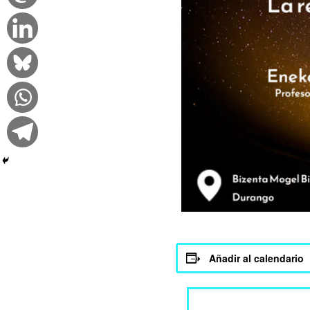
Añadir al calendario