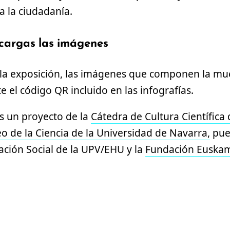
a la ciudadanía.
scargas las imágenes
la exposición, las imágenes que componen la mu
el código QR incluido en las infografías.
 es un proyecto de la
Cátedra de Cultura Científica 
o de la Ciencia de la Universidad de Navarra,
pue
ación Social de la UPV/EHU y la
Fundación Euska