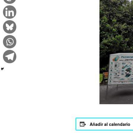
Añadir al calendario