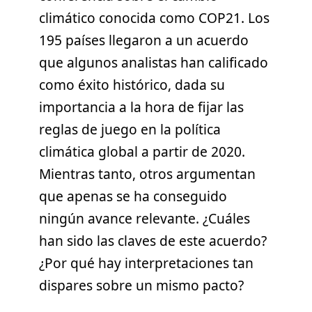
climático conocida como COP21. Los
195 países llegaron a un acuerdo
que algunos analistas han calificado
como éxito histórico, dada su
importancia a la hora de fijar las
reglas de juego en la política
climática global a partir de 2020.
Mientras tanto, otros argumentan
que apenas se ha conseguido
ningún avance relevante. ¿Cuáles
han sido las claves de este acuerdo?
¿Por qué hay interpretaciones tan
dispares sobre un mismo pacto?