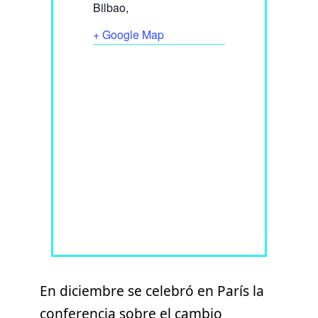
Bilbao
,
+ Google Map
En diciembre se celebró en París la
conferencia sobre el cambio