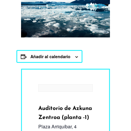
Añadir al calendario
Auditorio de Azkuna
Zentroa (planta -1)
Plaza Arriquíbar, 4