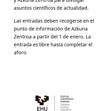
asuntos científicos de actualidad.
Las entradas deben recogerse en el
punto de información de Azkuna
Zentroa a partir del 1 de enero. La
entrada es libre hasta completar el
aforo.