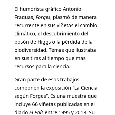
El humorista gráfico Antonio
Fraguas,
Forges
, plasmó de manera
recurrente en sus viñetas el cambio
climático, el descubrimiento del
bosón de Higgs o la pérdida de la
biodiversidad. Temas que ilustraba
en sus tiras al tiempo que más
recursos para la ciencia.
Gran parte de esos trabajos
componen la exposición “La Ciencia
según Forges”. Es una muestra que
incluye 66 viñetas publicadas en el
diario
El País
entre 1995 y 2018. Su