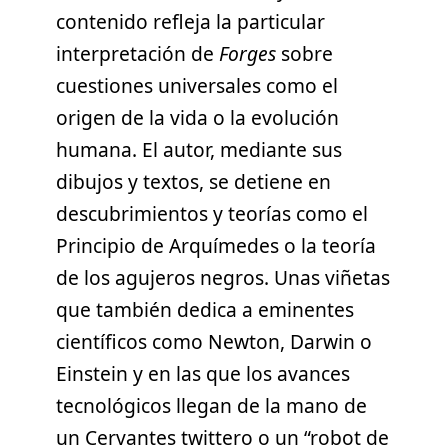
contenido refleja la particular
interpretación de
Forges
sobre
cuestiones universales como el
origen de la vida o la evolución
humana. El autor, mediante sus
dibujos y textos, se detiene en
descubrimientos y teorías como el
Principio de Arquímedes o la teoría
de los agujeros negros. Unas viñetas
que también dedica a eminentes
científicos como Newton, Darwin o
Einstein y en las que los avances
tecnológicos llegan de la mano de
un Cervantes twittero o un “robot de