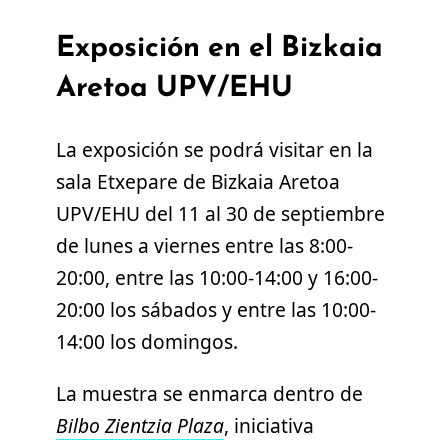
Exposición en el Bizkaia
Aretoa UPV/EHU
La exposición se podrá visitar en la
sala Etxepare de Bizkaia Aretoa
UPV/EHU del 11 al 30 de septiembre
de lunes a viernes entre las 8:00-
20:00, entre las 10:00-14:00 y 16:00-
20:00 los sábados y entre las 10:00-
14:00 los domingos.
La muestra se enmarca dentro de
Bilbo Zientzia Plaza
, iniciativa