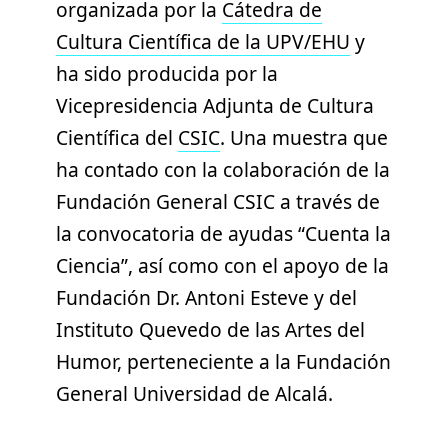
organizada por la
Cátedra de
Cultura Científica de la UPV/EHU
y
ha sido producida por la
Vicepresidencia Adjunta de Cultura
Científica del
CSIC
. Una muestra que
ha contado con la colaboración de la
Fundación General CSIC a través de
la convocatoria de ayudas “Cuenta la
Ciencia”, así como con el apoyo de la
Fundación Dr. Antoni Esteve y del
Instituto Quevedo de las Artes del
Humor, perteneciente a la Fundación
General Universidad de Alcalá.