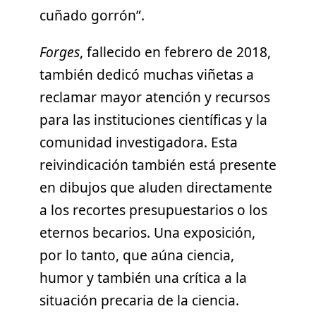
cuñado gorrón”.
Forges
, fallecido en febrero de 2018,
también dedicó muchas viñetas a
reclamar mayor atención y recursos
para las instituciones científicas y la
comunidad investigadora. Esta
reivindicación también está presente
en dibujos que aluden directamente
a los recortes presupuestarios o los
eternos becarios. Una exposición,
por lo tanto, que aúna ciencia,
humor y también una crítica a la
situación precaria de la ciencia.