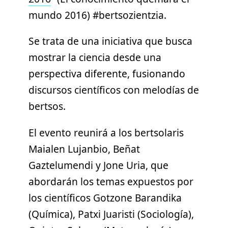
mundo 2016) #bertsozientzia.
Se trata de una iniciativa que busca
mostrar la ciencia desde una
perspectiva diferente, fusionando
discursos científicos con melodías de
bertsos.
El evento reunirá a los bertsolaris
Maialen Lujanbio, Beñat
Gaztelumendi y Jone Uria, que
abordarán los temas expuestos por
los científicos Gotzone Barandika
(Química), Patxi Juaristi (Sociología),