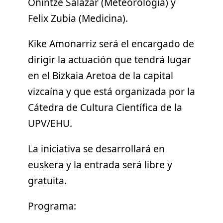
Onintze Salazar (Meteorología) y
Felix Zubia (Medicina).
Kike Amonarriz será el encargado de
dirigir la actuación que tendrá lugar
en el Bizkaia Aretoa de la capital
vizcaína y que está organizada por la
Cátedra de Cultura Científica de la
UPV/EHU.
La iniciativa se desarrollará en
euskera y la entrada será libre y
gratuita.
Programa: