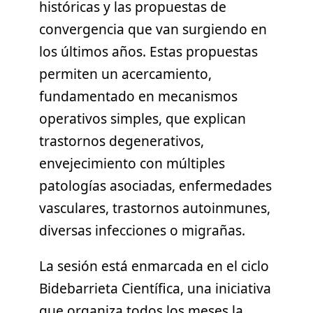
históricas y las propuestas de
convergencia que van surgiendo en
los últimos años. Estas propuestas
permiten un acercamiento,
fundamentado en mecanismos
operativos simples, que explican
trastornos degenerativos,
envejecimiento con múltiples
patologías asociadas, enfermedades
vasculares, trastornos autoinmunes,
diversas infecciones o migrañas.
La sesión está enmarcada en el ciclo
Bidebarrieta Científica, una iniciativa
que organiza todos los meses la