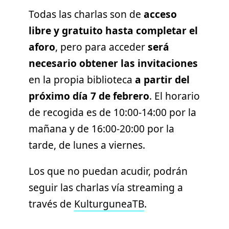
Todas las charlas son de
acceso
libre y gratuito hasta completar el
aforo
, pero para acceder
será
necesario obtener las invitaciones
en la propia biblioteca
a partir del
próximo día 7 de febrero
. El horario
de recogida es de 10:00-14:00 por la
mañana y de 16:00-20:00 por la
tarde, de lunes a viernes.
Los que no puedan acudir, podrán
seguir las charlas vía streaming a
través de
KulturguneaTB
.