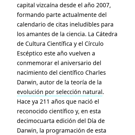
capital vizcaína desde el año 2007,
formando parte actualmente del
calendario de citas ineludibles para
los amantes de la ciencia. La Cátedra
de Cultura Científica y el Círculo
Escéptico este año vuelven a
conmemorar el aniversario del
nacimiento del científico Charles
Darwin, autor de la teoría de la
evolución por selección natural
.
Hace ya 211 años que nació el
reconocido científico y, en esta
decimocuarta edición del Día de
Darwin, la programación de esta