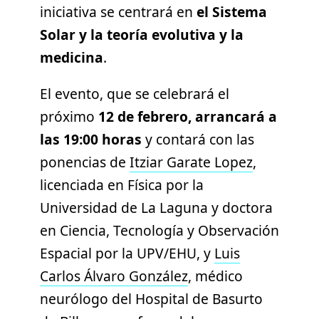
iniciativa se centrará en
el Sistema
Solar y la teoría evolutiva y la
medicina
.
El evento, que se celebrará el
próximo
12 de febrero, arrancará a
las 19:00 horas
y contará con las
ponencias de
Itziar Garate Lopez
,
licenciada en Física por la
Universidad de La Laguna y doctora
en Ciencia, Tecnología y Observación
Espacial por la UPV/EHU, y
Luis
Carlos Álvaro González
, médico
neurólogo del Hospital de Basurto