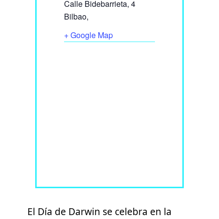
Calle Bidebarrieta, 4
Bilbao
,
+ Google Map
El Día de Darwin se celebra en la