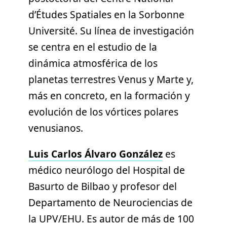
d’Études Spatiales en la Sorbonne
Université. Su línea de investigación
se centra en el estudio de la
dinámica atmosférica de los
planetas terrestres Venus y Marte y,
más en concreto, en la formación y
evolución de los vórtices polares
venusianos.
Luis Carlos Álvaro González
es
médico neurólogo del Hospital de
Basurto de Bilbao y profesor del
Departamento de Neurociencias de
la UPV/EHU. Es autor de más de 100