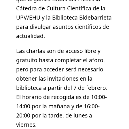
Cátedra de Cultura Científica de la
UPV/EHU y la Biblioteca Bidebarrieta
para divulgar asuntos científicos de
actualidad.
Las charlas son de acceso libre y
gratuito hasta completar el aforo,
pero para acceder será necesario
obtener las invitaciones en la
biblioteca a partir del 7 de febrero.
El horario de recogida es de 10:00-
14:00 por la mañana y de 16:00-
20:00 por la tarde, de lunes a
viernes.