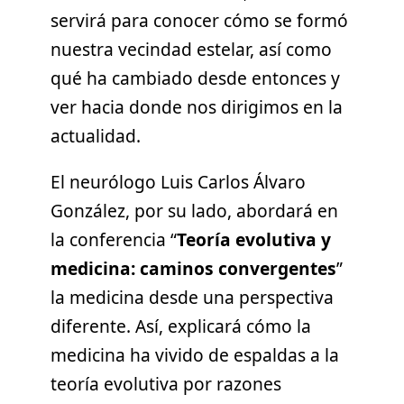
servirá para conocer cómo se formó
nuestra vecindad estelar, así como
qué ha cambiado desde entonces y
ver hacia donde nos dirigimos en la
actualidad.
El neurólogo Luis Carlos Álvaro
González, por su lado, abordará en
la conferencia “
Teoría evolutiva y
medicina: caminos convergentes
”
la medicina desde una perspectiva
diferente. Así, explicará cómo la
medicina ha vivido de espaldas a la
teoría evolutiva por razones