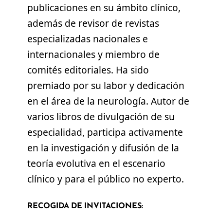
publicaciones en su ámbito clínico,
además de revisor de revistas
especializadas nacionales e
internacionales y miembro de
comités editoriales. Ha sido
premiado por su labor y dedicación
en el área de la neurología. Autor de
varios libros de divulgación de su
especialidad, participa activamente
en la investigación y difusión de la
teoría evolutiva en el escenario
clínico y para el público no experto.
RECOGIDA DE INVITACIONES: