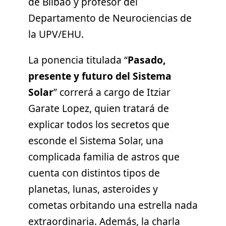
de Bilbao y profesor del
Departamento de Neurociencias de
la UPV/EHU.
La ponencia titulada “
Pasado,
presente y futuro del Sistema
Solar
” correrá a cargo de Itziar
Garate Lopez, quien tratará de
explicar todos los secretos que
esconde el Sistema Solar, una
complicada familia de astros que
cuenta con distintos tipos de
planetas, lunas, asteroides y
cometas orbitando una estrella nada
extraordinaria. Además, la charla