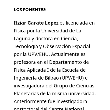
LOS PONENTES:
Itziar Garate Lopez
es licenciada en
Física por la Universidad de La
Laguna y doctora en Ciencia,
Tecnología y Observación Espacial
por la UPV/EHU. Actualmente es
profesora en el Departamento de
Física Aplicada I de la Escuela de
Ingeniería de Bilbao (UPV/EHU) e
investigadora del
Grupo de Ciencias
Planetarias
de la misma universidad.
Anteriormente fue investigadora
postoctoral del Centre National