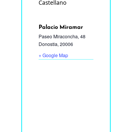
Castellano
Palacio Miramar
Paseo Miraconcha, 48
Donostia
,
20006
+ Google Map