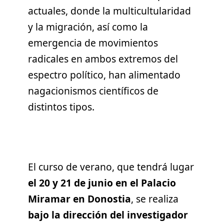
actuales, donde la multicultularidad
y la migración, así como la
emergencia de movimientos
radicales en ambos extremos del
espectro político, han alimentado
nagacionismos científicos de
distintos tipos.
El curso de verano, que tendrá lugar
el 20 y 21 de junio en el Palacio
Miramar en Donostia
, se realiza
bajo la dirección
del investigador