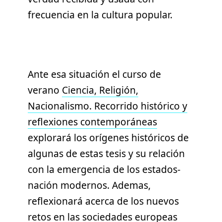
frecuencia en la cultura popular.
Ante esa situación el curso de
verano
Ciencia, Religión,
Nacionalismo. Recorrido histórico y
reflexiones contemporáneas
explorará los orígenes históricos de
algunas de estas tesis y su relación
con la emergencia de los estados-
nación modernos. Ademas,
reflexionará acerca de los nuevos
retos en las sociedades europeas