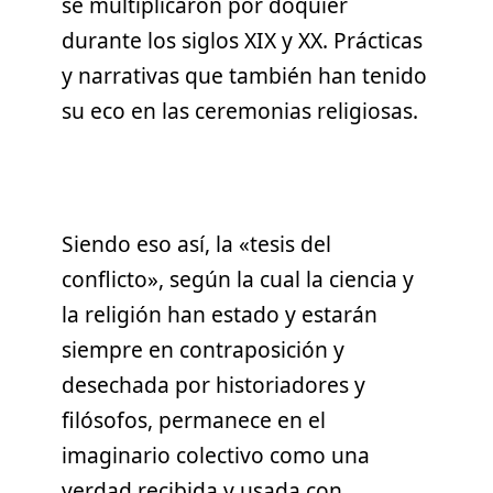
se multiplicaron por doquier
durante los siglos XIX y XX. Prácticas
y narrativas que también han tenido
su eco en las ceremonias religiosas.
Siendo eso así, la «tesis del
conflicto», según la cual la ciencia y
la religión han estado y estarán
siempre en contraposición y
desechada por historiadores y
filósofos, permanece en el
imaginario colectivo como una
verdad recibida y usada con