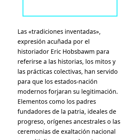
Las «tradiciones inventadas»,
expresión acuñada por el
historiador Eric Hobsbawm para
referirse a las historias, los mitos y
las prácticas colectivas, han servido
para que los estados-nación
modernos forjaran su legitimación.
Elementos como los padres
fundadores de la patria, ideales de
progreso, orígenes ancestrales o las
ceremonias de exaltación nacional