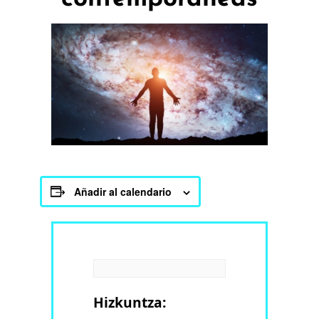
Añadir al calendario
Hizkuntza: