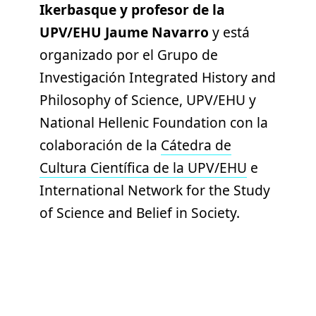
Ikerbasque y profesor de la
UPV/EHU Jaume Navarro
y está
organizado por el Grupo de
Investigación Integrated History and
Philosophy of Science, UPV/EHU y
National Hellenic Foundation con la
colaboración de la
Cátedra de
Cultura Científica de la UPV/EHU
e
International Network for the Study
of Science and Belief in Society.