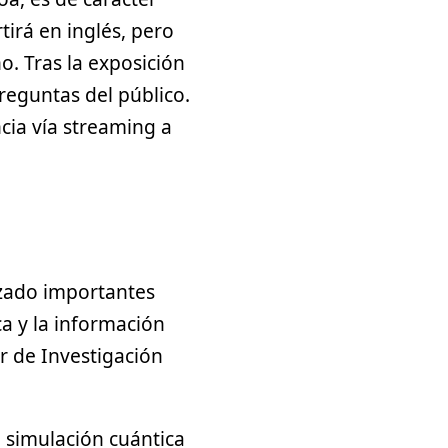
tirá en inglés, pero
o. Tras la exposición
reguntas del público.
cia vía streaming a
izado importantes
a y la información
r de Investigación
 simulación cuántica