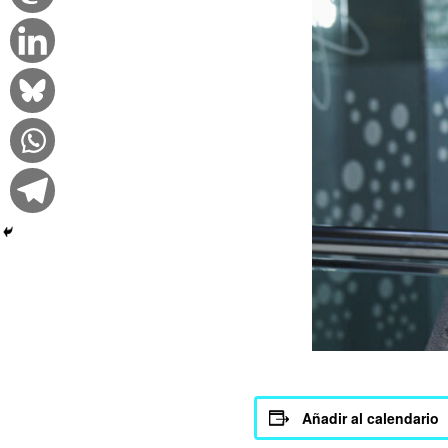
Añadir al calendario