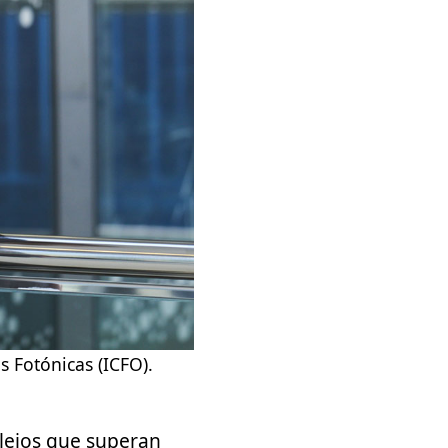
s Fotónicas (ICFO).
lejos que superan