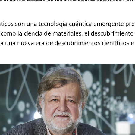
ticos son una tecnología cuántica emergente pr
como la ciencia de materiales, el descubrimiento
a una nueva era de descubrimientos científicos e