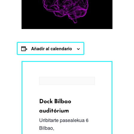
Añadir al calendario
Dock Bilbao
auditórium
Uribitarte pasealekua 6
Bilbao
,