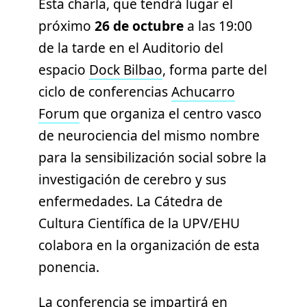
Esta charla, que tendrá lugar el
próximo
26 de octubre
a las 19:00
de la tarde en el Auditorio del
espacio
Dock Bilbao
, forma parte del
ciclo de conferencias
Achucarro
Forum
que organiza el centro vasco
de neurociencia del mismo nombre
para la sensibilización social sobre la
investigación de cerebro y sus
enfermedades. La Cátedra de
Cultura Científica de la UPV/EHU
colabora en la organización de esta
ponencia.
La conferencia se impartirá en