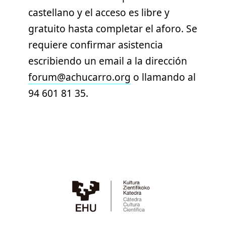
castellano y el acceso es libre y
gratuito hasta completar el aforo. Se
requiere confirmar asistencia
escribiendo un email a la dirección
forum@achucarro.org
o llamando al
94 601 81 35.