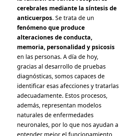
cerebrales mediante la síntesis de
anticuerpos
. Se trata de un
fenómeno que produce
alteraciones de conducta,
memoria, personalidad y psicosis
en las personas. A día de hoy,
gracias al desarrollo de pruebas
diagnósticas, somos capaces de
identificar esas afecciones y tratarlas
adecuadamente. Estos procesos,
además, representan modelos
naturales de enfermedades
neuronales, por lo que nos ayudan a
entender mejor el funcionamiento