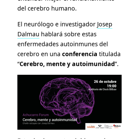
del cerebro humano.
El neurólogo e investigador
Josep
Dalmau
hablará sobre estas
enfermedades autoinmunes del
cerebro en una
conferencia
titulada
“
Cerebro, mente y autoimunidad
”.