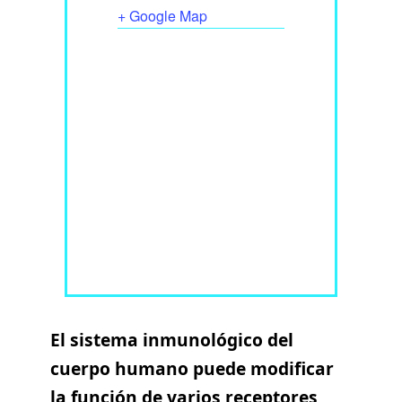
+ Google Map
El sistema inmunológico del
cuerpo humano puede modificar
la función de varios receptores