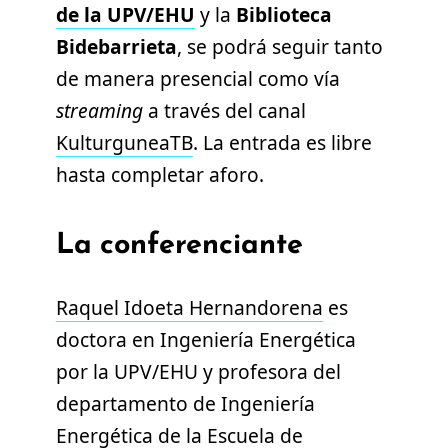
de la UPV/EHU
y la
Biblioteca
Bidebarrieta
, se podrá seguir tanto
de manera presencial como vía
streaming
a través del canal
KulturguneaTB
. La entrada es libre
hasta completar aforo.
La conferenciante
Raquel Idoeta Hernandorena
es
doctora en Ingeniería Energética
por la UPV/EHU y profesora del
departamento de Ingeniería
Energética de la Escuela de