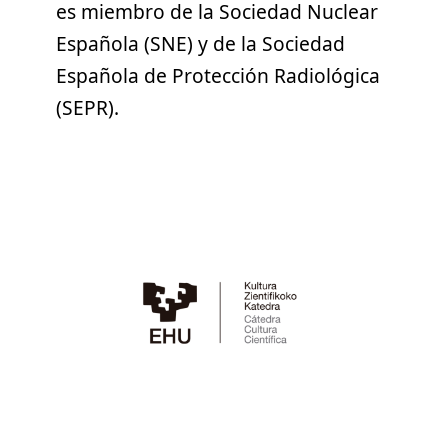
es miembro de la Sociedad Nuclear
Española (SNE) y de la Sociedad
Española de Protección Radiológica
(SEPR).
Twitter