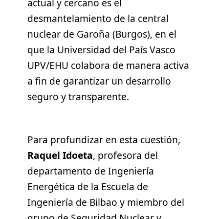
actual y cercano es el
desmantelamiento de la central
nuclear de Garoña (Burgos), en el
que la Universidad del País Vasco
UPV/EHU colabora de manera activa
a fin de garantizar un desarrollo
seguro y transparente.
Para profundizar en esta cuestión,
Raquel Idoeta
, profesora del
departamento de Ingeniería
Energética de la Escuela de
Ingeniería de Bilbao y miembro del
grupo de Seguridad Nuclear y