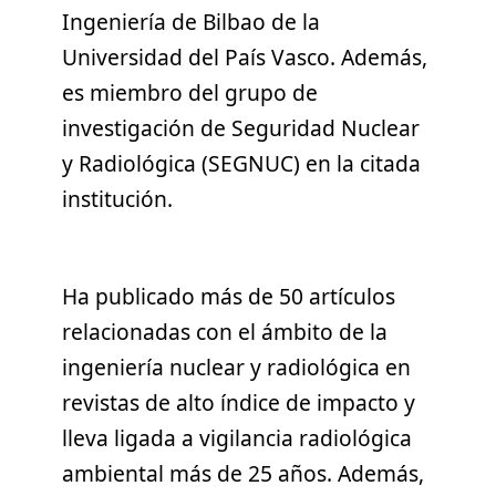
Ingeniería de Bilbao de la
Universidad del País Vasco. Además,
es miembro del grupo de
investigación de Seguridad Nuclear
y Radiológica (SEGNUC) en la citada
institución.
Ha publicado más de 50 artículos
relacionadas con el ámbito de la
ingeniería nuclear y radiológica en
revistas de alto índice de impacto y
lleva ligada a vigilancia radiológica
ambiental más de 25 años. Además,