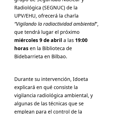
Radiológica (SEGNUC) de la
UPV/EHU, ofrecerá la charla
”Vigilando la radiactividad ambiental
”,
que tendrá lugar el próximo
miércoles 9 de abril
a las
19:00
horas
en la Biblioteca de
Bidebarrieta en Bilbao.
Durante su intervención, Idoeta
explicará en qué consiste la
vigilancia radiológica ambiental, y
algunas de las técnicas que se
emplean para el control de la