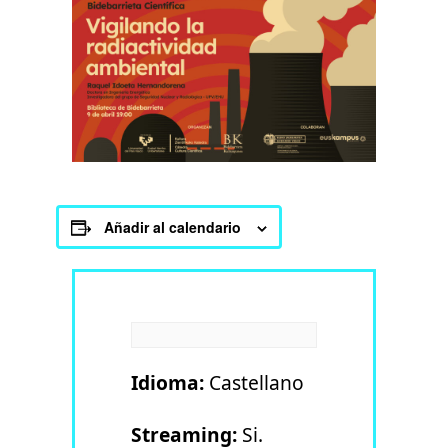
Añadir al calendario
Idioma:
Castellano
Streaming:
Si.