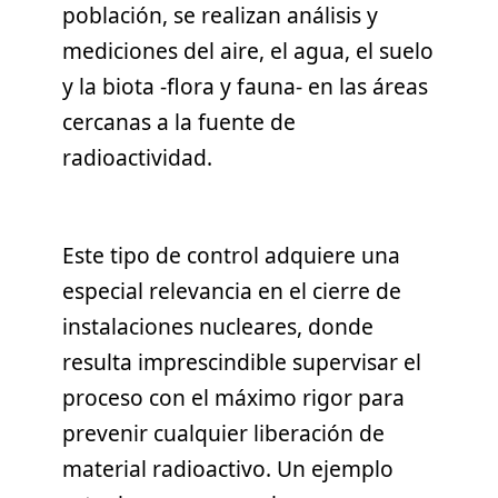
población, se realizan análisis y
mediciones del aire, el agua, el suelo
y la biota -flora y fauna- en las áreas
cercanas a la fuente de
radioactividad.
Este tipo de control adquiere una
especial relevancia en el cierre de
instalaciones nucleares, donde
resulta imprescindible supervisar el
proceso con el máximo rigor para
prevenir cualquier liberación de
material radioactivo. Un ejemplo