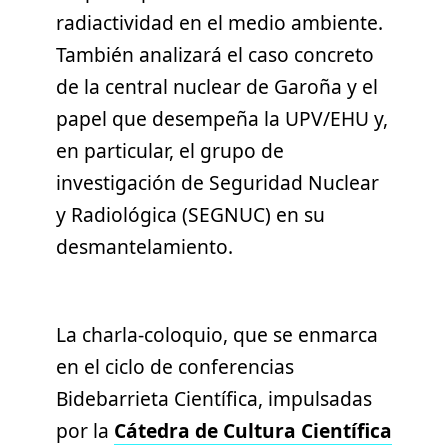
radiactividad en el medio ambiente.
También analizará el caso concreto
de la central nuclear de Garoña y el
papel que desempeña la UPV/EHU y,
en particular, el grupo de
investigación de Seguridad Nuclear
y Radiológica (SEGNUC) en su
desmantelamiento.
La charla-coloquio, que se enmarca
en el ciclo de conferencias
Bidebarrieta Científica, impulsadas
por la
Cátedra de Cultura Científica