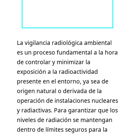
La vigilancia radiológica ambiental
es un proceso fundamental a la hora
de controlar y minimizar la
exposición a la radioactividad
presente en el entorno, ya sea de
origen natural o derivada de la
operación de instalaciones nucleares
y radiactivas. Para garantizar que los
niveles de radiación se mantengan
dentro de límites seguros para la