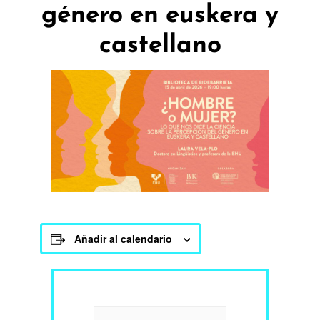
género en euskera y
castellano
Añadir al calendario