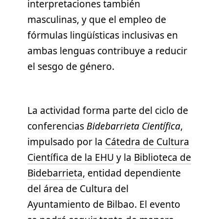
interpretaciones también
masculinas, y que el empleo de
fórmulas lingüísticas inclusivas en
ambas lenguas contribuye a reducir
el sesgo de género.
La actividad forma parte del ciclo de
conferencias
Bidebarrieta Científica
,
impulsado por la
Cátedra de Cultura
Científica de la EHU
y la
Biblioteca de
Bidebarrieta
, entidad dependiente
del área de Cultura del
Ayuntamiento de Bilbao. El evento