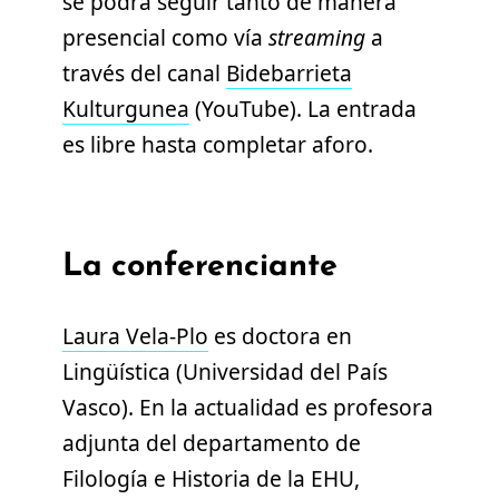
se podrá seguir tanto de manera
presencial como vía
streaming
a
través del canal
Bidebarrieta
Kulturgunea
(YouTube). La entrada
es libre hasta completar aforo.
La conferenciante
Laura Vela-Plo
es doctora en
Lingüística (Universidad del País
Vasco). En la actualidad es profesora
adjunta del departamento de
Filología e Historia de la EHU,