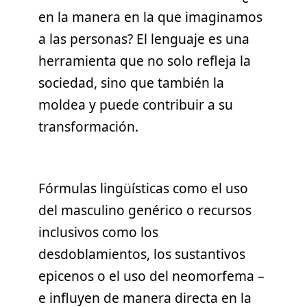
en la manera en la que imaginamos
a las personas? El lenguaje es una
herramienta que no solo refleja la
sociedad, sino que también la
moldea y puede contribuir a su
transformación.
Fórmulas lingüísticas como el uso
del masculino genérico o recursos
inclusivos como los
desdoblamientos, los sustantivos
epicenos o el uso del neomorfema –
e influyen de manera directa en la