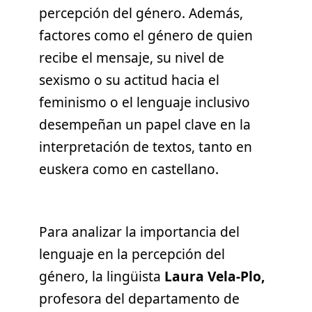
percepción del género. Además,
factores como el género de quien
recibe el mensaje, su nivel de
sexismo o su actitud hacia el
feminismo o el lenguaje inclusivo
desempeñan un papel clave en la
interpretación de textos, tanto en
euskera como en castellano.
Para analizar la importancia del
lenguaje en la percepción del
género, la lingüista
Laura Vela-Plo,
profesora del departamento de