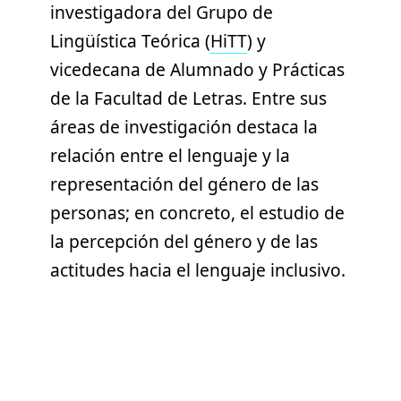
investigadora del Grupo de
Lingüística Teórica (
HiTT
) y
vicedecana de Alumnado y Prácticas
de la Facultad de Letras. Entre sus
áreas de investigación destaca la
relación entre el lenguaje y la
representación del género de las
personas; en concreto, el estudio de
la percepción del género y de las
actitudes hacia el lenguaje inclusivo.