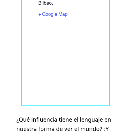
Bilbao
,
+ Google Map
¿Qué influencia tiene el lenguaje en
nuestra forma de ver el mundo? ¿Y