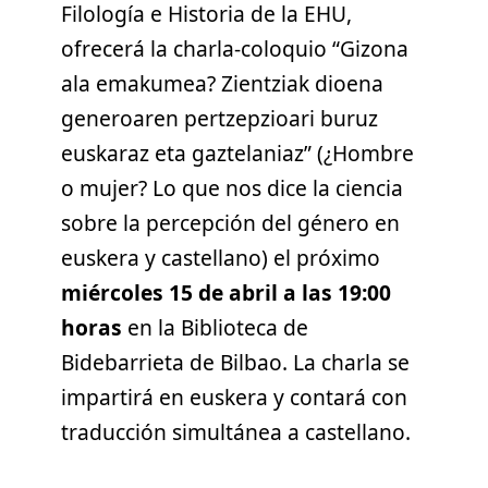
Filología e Historia de la EHU,
ofrecerá la charla-coloquio “Gizona
ala emakumea? Zientziak dioena
generoaren pertzepzioari buruz
euskaraz eta gaztelaniaz” (¿Hombre
o mujer? Lo que nos dice la ciencia
sobre la percepción del género en
euskera y castellano) el próximo
miércoles 15 de abril a las 19:00
horas
en la Biblioteca de
Bidebarrieta de Bilbao. La charla se
impartirá en euskera y contará con
traducción simultánea a castellano.