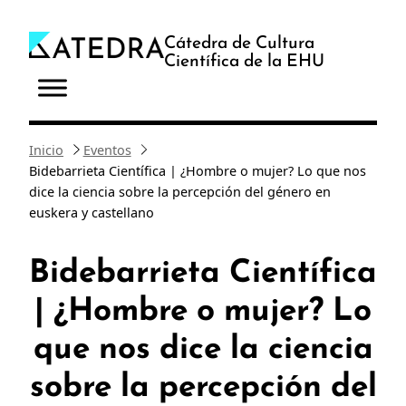
Saltar
al
Cátedra de Cultura
Científica de la EHU
contenido
Inicio
Eventos
Bidebarrieta Científica | ¿Hombre o mujer? Lo que nos
dice la ciencia sobre la percepción del género en
euskera y castellano
Bidebarrieta Científica
| ¿Hombre o mujer? Lo
que nos dice la ciencia
sobre la percepción del