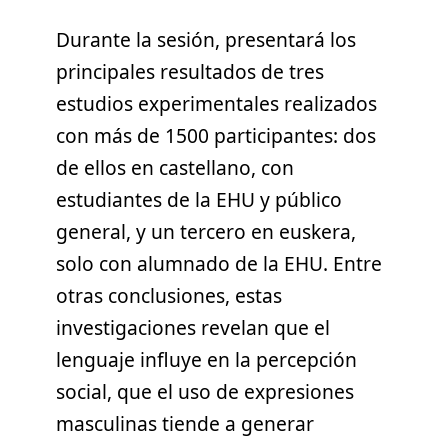
Durante la sesión, presentará los
principales resultados de tres
estudios experimentales realizados
con más de 1500 participantes: dos
de ellos en castellano, con
estudiantes de la EHU y público
general, y un tercero en euskera,
solo con alumnado de la EHU. Entre
otras conclusiones, estas
investigaciones revelan que el
lenguaje influye en la percepción
social, que el uso de expresiones
masculinas tiende a generar