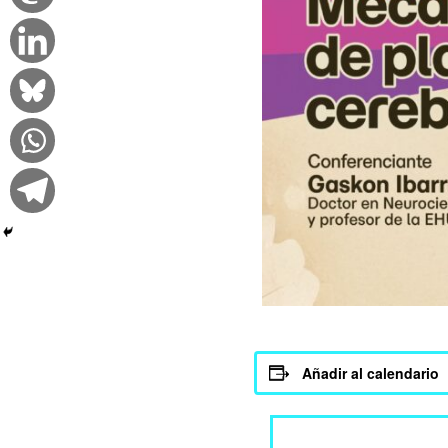
Añadir al calendario