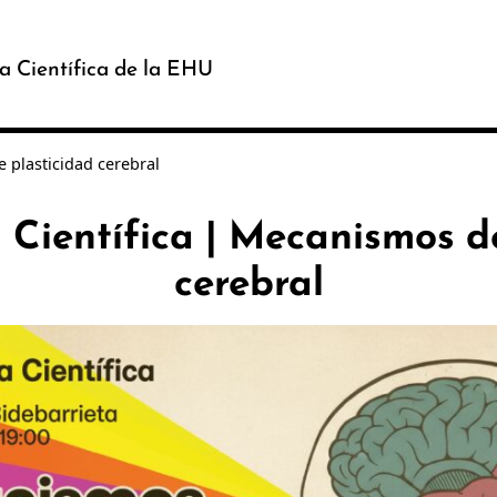
a Científica de la EHU
e plasticidad cerebral
 Científica | Mecanismos d
cerebral