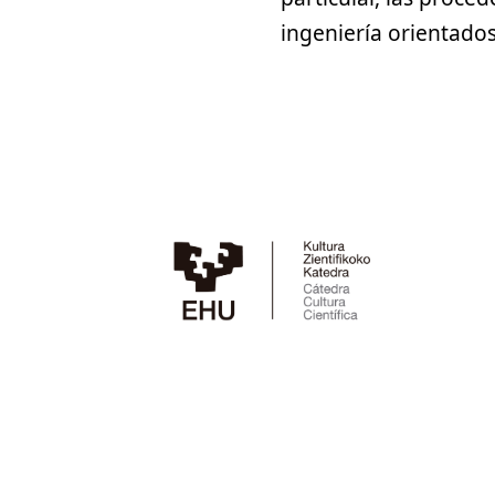
ingeniería orientados