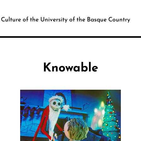
c Culture of the University of the Basque Country
Knowable