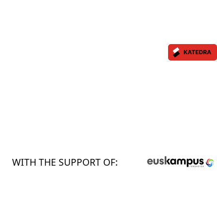
WITH THE SUPPORT OF: