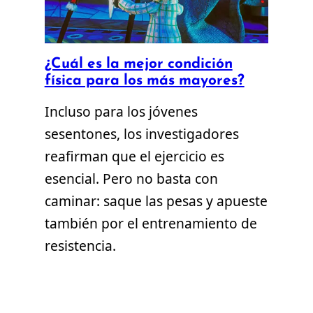
¿Cuál es la mejor condición
física para los más mayores?
Incluso para los jóvenes
sesentones, los investigadores
reafirman que el ejercicio es
esencial. Pero no basta con
caminar: saque las pesas y apueste
también por el entrenamiento de
resistencia.