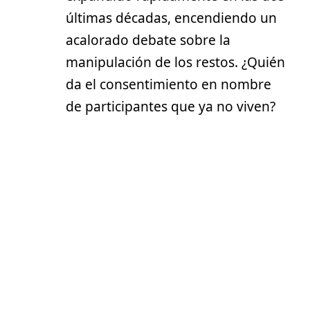
últimas décadas, encendiendo un
acalorado debate sobre la
manipulación de los restos. ¿Quién
da el consentimiento en nombre
de participantes que ya no viven?