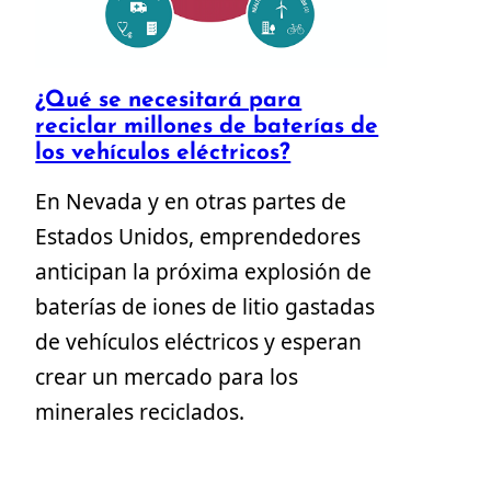
¿Qué se necesitará para
reciclar millones de baterías de
los vehículos eléctricos?
En Nevada y en otras partes de
Estados Unidos, emprendedores
anticipan la próxima explosión de
baterías de iones de litio gastadas
de vehículos eléctricos y esperan
crear un mercado para los
minerales reciclados.