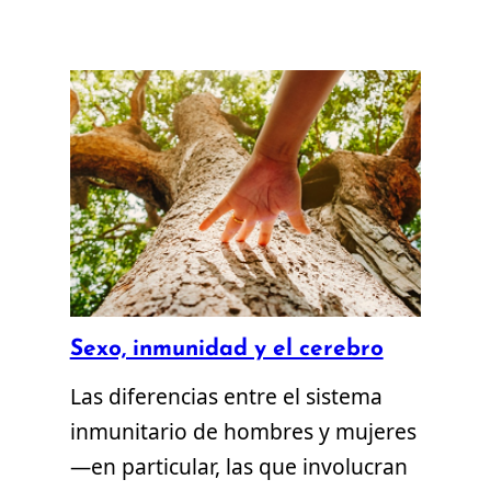
Sexo, inmunidad y el cerebro
Las diferencias entre el sistema
inmunitario de hombres y mujeres
—en particular, las que involucran