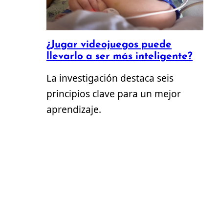
¿Jugar videojuegos puede
llevarlo a ser más inteligente?
La investigación destaca seis
principios clave para un mejor
aprendizaje.