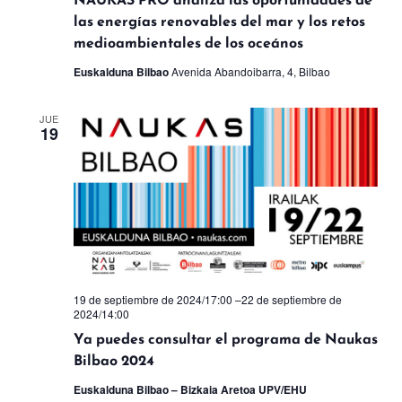
las energías renovables del mar y los retos
medioambientales de los oceános
Euskalduna Bilbao
Avenida Abandoibarra, 4, Bilbao
JUE
19
19 de septiembre de 2024/17:00
–
22 de septiembre de
2024/14:00
Ya puedes consultar el programa de Naukas
Bilbao 2024
Euskalduna Bilbao – Bizkaia Aretoa UPV/EHU