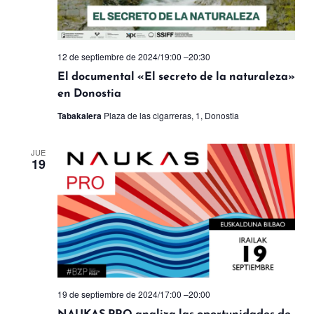
12 de septiembre de 2024/19:00
–
20:30
El documental «El secreto de la naturaleza»
en Donostia
Tabakalera
Plaza de las cigarreras, 1, Donostia
JUE
19
19 de septiembre de 2024/17:00
–
20:00
NAUKAS PRO analiza las oportunidades de