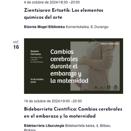
4 de octubre de 2024/18:30
–
20:00
Zientziaren Ertzetik: Los elementos
químicos del arte
Bizenta Mogel Biblioteka
Komentukalea, 8, Durango
MIÉ
16
16 de octubre de 2024/19:00
–
20:30
Bidebarrieta Científica: Cambios cerebrales
en el embarazo y la maternidad
Bidebarrieta Liburutegia
Bidebarrieta kalea, 4, Bilbao,
Bizkaia