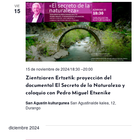
VIE
15
15 de noviembre de 2024/18:30
–
20:00
Zientziaren Ertzetik: proyección del
documental El Secreto de la Naturaleza y
coloquio con Pedro Miguel Etxenike
San Agustin kulturgunea
San Agustinalde kalea, 12,
Durango
diciembre 2024