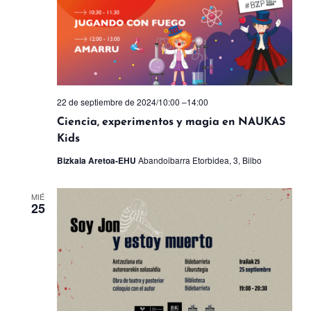
22 de septiembre de 2024/10:00
–
14:00
Ciencia, experimentos y magia en NAUKAS
Kids
Bizkaia Aretoa-EHU
Abandoibarra Etorbidea, 3, Bilbo
MIÉ
25