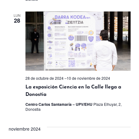
LUN
28
28 de octubre de 2024
–
10 de noviembre de 2024
La exposición Ciencia en la Calle llega a
Donostia
Centro Carlos Santamaría – UPV/EHU
Plaza Elhuyar, 2,
Donostia
noviembre 2024